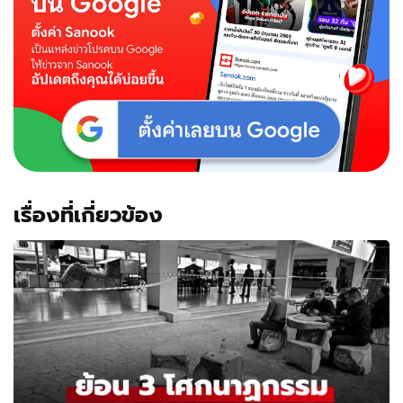
เรื่องที่เกี่ยวข้อง