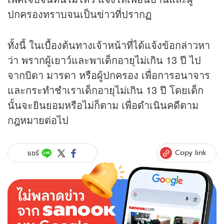
ปกครองทราบจนเป็น
ข่าว
ที่ปรากฏ
ทั้งนี้ ในเบื้องต้นทางเจ้าหน้าที่ได้แจ้งข้อกล่าวหา
ว่า พรากผู้เยาว์และพาเด็กอายุไม่เกิน 13 ปี ไป
จากบิดา มารดา หรือผู้ปกครอง เพื่อการอนาจาร
และกระทำชำเราเด็กอายุไม่เกิน 13 ปี โดยเด็ก
นั้นจะยินยอมหรือไม่ก็ตาม เพื่อดำเนินคดีตาม
กฎหมายต่อไป
Copy link
แชร์