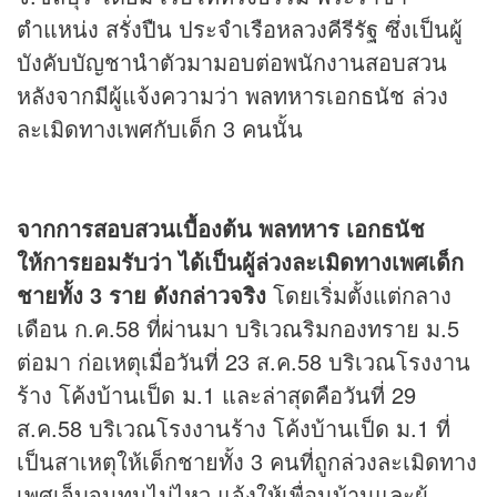
ตำแหน่ง สรั่งปืน ประจำเรือหลวงคีรีรัฐ ซึ่งเป็นผู้
บังคับบัญชานำตัวมามอบต่อพนักงานสอบสวน
หลังจากมีผู้แจ้งความว่า พลทหารเอกธนัช ล่วง
ละเมิดทางเพศกับเด็ก 3 คนนั้น
จากการสอบสวนเบื้องต้น พลทหาร เอกธนัช
ให้การยอมรับว่า ได้เป็นผู้ล่วงละเมิดทางเพศเด็ก
ชายทั้ง 3 ราย ดังกล่าวจริง
โดยเริ่มตั้งแต่กลาง
เดือน ก.ค.58 ที่ผ่านมา บริเวณริมกองทราย ม.5
ต่อมา ก่อเหตุเมื่อวันที่ 23 ส.ค.58 บริเวณโรงงาน
ร้าง โค้งบ้านเป็ด ม.1 และล่าสุดคือวันที่ 29
ส.ค.58 บริเวณโรงงานร้าง โค้งบ้านเป็ด ม.1 ที่
เป็นสาเหตุให้เด็กชายทั้ง 3 คนที่ถูกล่วงละเมิดทาง
เพศเจ็บจนทนไม่ไหว แจ้งให้เพื่อนบ้านและผู้