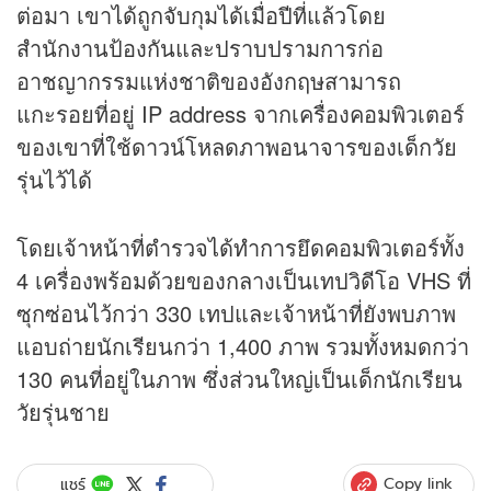
ต่อมา เขาได้ถูกจับกุมได้เมื่อปีที่แล้วโดย
สำนักงานป้องกันและปราบปรามการก่อ
อาชญากรรมแห่งชาติของอังกฤษสามารถ
แกะรอยที่อยู่ IP address จากเครื่องคอมพิวเตอร์
ของเขาที่ใช้ดาวน์โหลดภาพอนาจารของเด็กวัย
รุ่นไว้ได้
โดยเจ้าหน้าที่ตำรวจได้ทำการยึดคอมพิวเตอร์ทั้ง
4 เครื่องพร้อมด้วยของกลางเป็นเทปวิดีโอ VHS ที่
ซุกซ่อนไว้กว่า 330 เทปและเจ้าหน้าที่ยังพบภาพ
แอบถ่ายนักเรียนกว่า 1,400 ภาพ รวมทั้งหมดกว่า
130 คนที่อยู่ในภาพ ซึ่งส่วนใหญ่เป็นเด็กนักเรียน
วัยรุ่นชาย
Copy link
แชร์