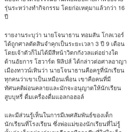
รุ่นระหว่างทำกิจกรรม โดยก่อเหตุมาแล้วกว่า 16
ปี
รายงานระบุว่า นายโจนาธาน ทอมสัน โกลเวอร์
ได้ถูกศาลตัดสินจำคุกเป็นระยะเวลา 3 ปี 9 เดือน
โดยเจ้าตัวก็ไม่ได้มีสีหน้าวิตกกังวลแต่อย่างใด
ด้านอัยการ โฮวาร์ด ฟิลิปส์ ได้กล่าวต่อศาลอาญา
เมืองทาวน์เทินว่า นายโจนาธานคือครูที่นักเรียน
ทุกคนว่าเขาเป็นเหมือนเพื่อน เขาคือคนที่มี
ทัศนคติผ่อนคลายและมักจะอนุญาตให้นักเรียน
สูบบุหรี่ ดื่มเครื่องดื่มแอลกอฮอล์
และมีส่วนรู้เห็นในการมีเพศสัมพันธ์ของเด็ก
นักเรียนที่โรงเรียน ซึ่งพ่อแม่ของนักเรียนที่ไม่รู้