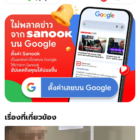
เรื่องที่เกี่ยวข้อง