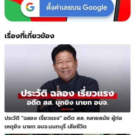
เรื่องที่เกี่ยวข้อง
ประวัติ "ฉลอง เรี่ยวแรง" อดีต สส. หลายสมัย ผู้ก่อ
เหตุยิง นายก อบจ.นนทบุรี เสียชีวิต