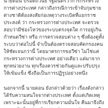
นายดอน ปรมัตถ์วินัย รัฐมนตรีว่าการกระทรวง
การต่างประเทศ กล่าวถึงกรณีการเข้าจับกุมชาย
ต่างชาติต้องสงสัยก่อเหตุวางระเบิดที่แยกราช
ประสงค์ ว่า กระทรวงการต่างประเทศ จะตรวจ
สอบว่ามีช่องโหว่ของระบบตรงจุดใด การอยู่เกิน
กำหนดวีซ่า หรือ การตรวจสอบต่าง ๆ ซึ่งต้องดูทั้ง
ระบบว่าต่อไปนี้ จำเป็นต้องตรวจสอบคัดกรองคน
ให้ชัดเจนกว่านี้ โดยมาตรการขอวีซ่า ไม่ใช่แค่
กระทรวงการต่างประเทศ อย่างเดียว แต่มาจาก
ทุกหน่วยงาน ทุกเรื่องควรช่วยกันดูและปรับปรุง
ให้เข้มแข็ง ซึ่งถือเป็นการปฏิรูปอย่างหนึ่ง
นอกจากนี้ นายดอน ยังกล่าวด้วยว่า เรื่องดังกล่าว
ได้รับความสนใจจากต่างประเทศ ตั้งแต่เกิดเหตุ
เพราะฉะนั้นอยู่ที่การเรียกความมั่นใจ คืนมาจึงถึง