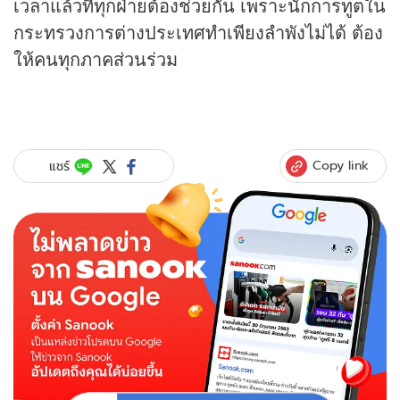
เวลาแล้วที่ทุกฝ่ายต้องช่วยกัน เพราะนักการทูตใน
กระทรวงการต่างประเทศทำเพียงลำพังไม่ได้ ต้อง
ให้คนทุกภาคส่วนร่วม
Copy link
แชร์