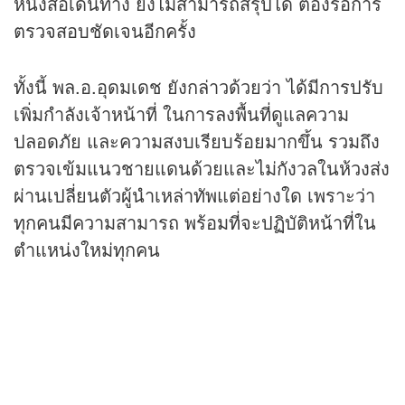
หนังสือเดินทาง ยังไม่สามารถสรุปได้ ต้องรอการ
ตรวจสอบชัดเจนอีกครั้ง
ทั้งนี้ พล.อ.อุดมเดช ยังกล่าวด้วยว่า ได้มีการปรับ
เพิ่มกำลังเจ้าหน้าที่ ในการลงพื้นที่ดูแลความ
ปลอดภัย และความสงบเรียบร้อยมากขึ้น รวมถึง
ตรวจเข้มแนวชายแดนด้วยและไม่กังวลในห้วงส่ง
ผ่านเปลี่ยนตัวผู้นำเหล่าทัพแต่อย่างใด เพราะว่า
ทุกคนมีความสามารถ พร้อมที่จะปฏิบัติหน้าที่ใน
ตำแหน่งใหม่ทุกคน