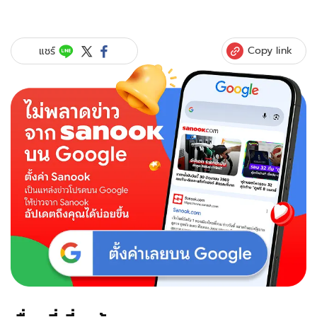
Copy link
แชร์