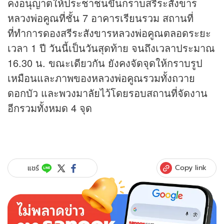
คงอนุญาตให้ประชาชนขึ้นกราบสรีระสังขาร
หลวงพ่อคูณที่ชั้น 7 อาคารเรียนรวม สถานที่
ที่ทำการดองสรีระสังขารหลวงพ่อคูณตลอดระยะ
เวลา 1 ปี วันนี้เป็นวันสุดท้าย จนถึงเวลาประมาณ
16.30 น. ขณะเดียวกัน ยังคงจัดจุดให้กราบรูป
เหมือนและภาพของหลวงพ่อคูณรวมทั้งถวาย
ดอกบัว และพวงมาลัยไว้โดยรอบสถานที่จัดงาน
อีกรวมทั้งหมด 4 จุด
Copy link
แชร์