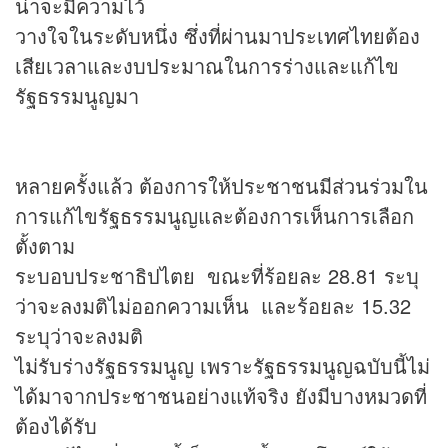
น่าจะมีความไว้
วางใจในระดับหนึ่ง ซึ่งที่ผ่านมาประเทศไทยต้อง
เสียเวลาและงบประมาณในการร่างและแก้ไข
รัฐธรรมนูญมา
หลายครั้งแล้ว ต้องการให้ประชาชนมีส่วนร่วมใน
การแก้ไขรัฐธรรมนูญและต้องการเห็นการเลือก
ตั้งตาม
ระบอบประชาธิปไตย ขณะที่ร้อยละ 28.81 ระบุ
ว่าจะลงมติไม่ออกความเห็น และร้อยละ 15.32
ระบุว่าจะลงมติ
ไม่รับร่างรัฐธรรมนูญ เพราะรัฐธรรมนูญฉบับนี้ไม่
ได้มาจากประชาชนอย่างแท้จริง ยังมีบางหมวดที่
ต้องได้รับ