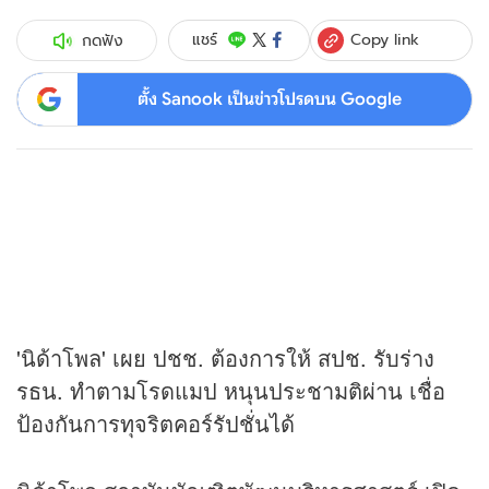
Copy link
แชร์
กดฟัง
ตั้ง Sanook เป็นข่าวโปรดบน Google
'นิด้าโพล' เผย ปชช. ต้องการให้ สปช. รับร่าง
รธน. ทำตามโรดแมป หนุนประชามติผ่าน เชื่อ
ป้องกันการทุจริตคอร์รัปชั่นได้