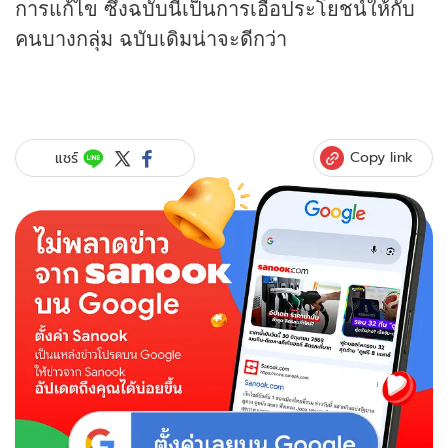
การแก้ไข ซึ่งฉบับนี้เป็นการเอื้อประโยชน์ให้กับ
คนบางกลุ่ม ฉบับเดิมน่าจะดีกว่า
Copy link
แชร์