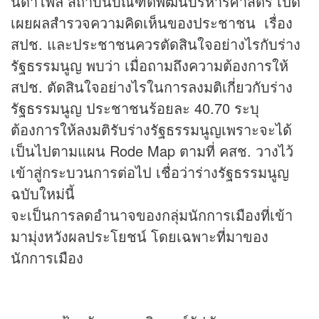
นิด้าโพล สถาบันบัณฑิตพัฒนบริหารศาสตร์ เปิด
เผยผลสำรวจความคิดเห็นของประชาชน เรื่อง
สปช. และประชาชนควรตัดสินใจอย่างไรกับร่าง
รัฐธรรมนูญ พบว่า เมื่อถามถึงความต้องการให้
สปช. ตัดสินใจอย่างไรในการลงมติเกี่ยวกับร่าง
รัฐธรรมนูญ ประชาชนร้อยละ 40.70 ระบุ
ต้องการให้ลงมติรับร่างรัฐธรรมนูญเพราะจะได้
เป็นไปตามแผน Rode Map ตามที่ คสช. วางไว้
เข้าสู่กระบวนการต่อไป เชื่อว่าร่างรัฐธรรมนูญ
ฉบับใหม่นี้
จะเป็นการลดอำนาจของกลุ่มนักการเมืองที่เข้า
มามุ่งหวังผลประโยชน์ โดยเฉพาะที่มาของ
นักการเมือง