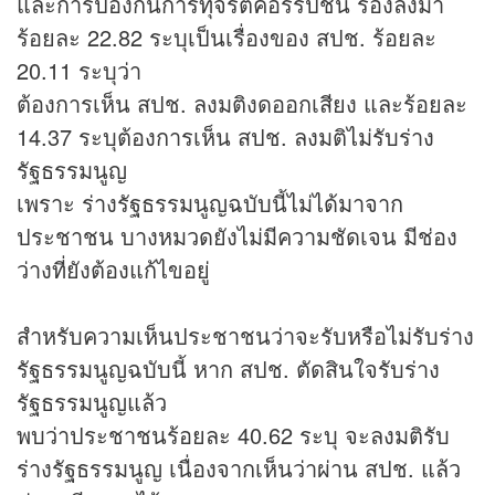
และการป้องกันการทุจริตคอร์รัปชัน รองลงมา
ร้อยละ 22.82 ระบุเป็นเรื่องของ สปช. ร้อยละ
20.11 ระบุว่า
ต้องการเห็น สปช. ลงมติงดออกเสียง และร้อยละ
14.37 ระบุต้องการเห็น สปช. ลงมติไม่รับร่าง
รัฐธรรมนูญ
เพราะ ร่างรัฐธรรมนูญฉบับนี้ไม่ได้มาจาก
ประชาชน บางหมวดยังไม่มีความชัดเจน มีช่อง
ว่างที่ยังต้องแก้ไขอยู่
สำหรับความเห็นประชาชนว่าจะรับหรือไม่รับร่าง
รัฐธรรมนูญฉบับนี้ หาก สปช. ตัดสินใจรับร่าง
รัฐธรรมนูญแล้ว
พบว่าประชาชนร้อยละ 40.62 ระบุ จะลงมติรับ
ร่างรัฐธรรมนูญ เนื่องจากเห็นว่าผ่าน สปช. แล้ว