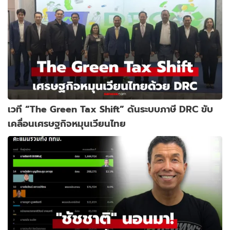
เวที “The Green Tax Shift” ดันระบบภาษี DRC ขับ
เคลื่อนเศรษฐกิจหมุนเวียนไทย