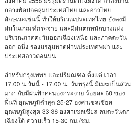
สิงหาคม 2558 มรสุมตะวันตกเฉียงใต้ กำลังปาน
กลางพัดปกคลุมประเทศไทย และอ่าวไทย
ลักษณะเช่นนี้ ทำให้บริเวณประเทศไทย ยังคงมี
ฝนในเกณฑ์กระจาย และมีฝนตกหนักบางแห่ง
บริเวณภาคตะวันออกเฉียงเหนือ และภาคตะวัน
ออก อนึ่ง ร่องมรสุมพาดผ่านประเทศพม่า และ
ประเทศลาวตอนบน
สำหรับกรุงเทพฯ และปริมณฑล ตั้งแต่ เวลา
17.00 น.วันนี้ - 17.00 น. วันพรุ่งนี้ มีเมฆเป็นส่วน
มาก กับมีฝนฟ้าคะนองกระจาย ร้อยละ 60 ของ
พื้นที่ อุณหภูมิต่ำสุด 25-27 องศาเซลเซียส
อุณหภูมิสูงสุด 33-36 องศาเซลเซียส ลมตะวันตก
เฉียงใต้ ความเร็ว 15-30 กม./ชม.