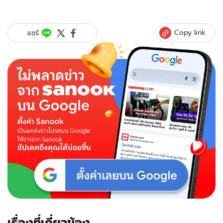
Copy link
แชร์
เรื่องที่เกี่ยวข้อง