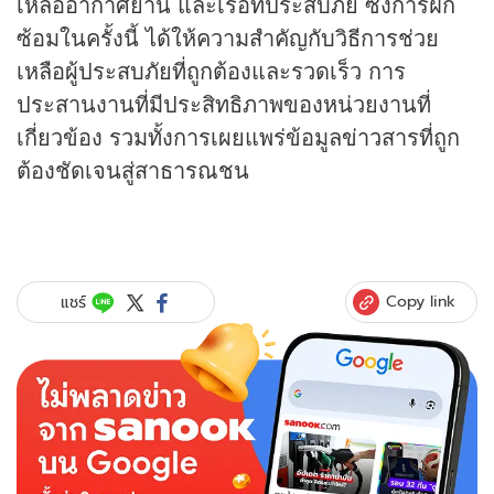
เหลืออากาศยาน และเรือที่ประสบภัย ซึ่งการฝึก
ซ้อมในครั้งนี้ ได้ให้ความสำคัญกับวิธีการช่วย
เหลือผู้ประสบภัยที่ถูกต้องและรวดเร็ว การ
ประสานงานที่มีประสิทธิภาพของหน่วยงานที่
เกี่ยวข้อง รวมทั้งการเผยแพร่ข้อมูล
ข่าว
สารที่ถูก
ต้องชัดเจนสู่สาธารณชน
Copy link
แชร์