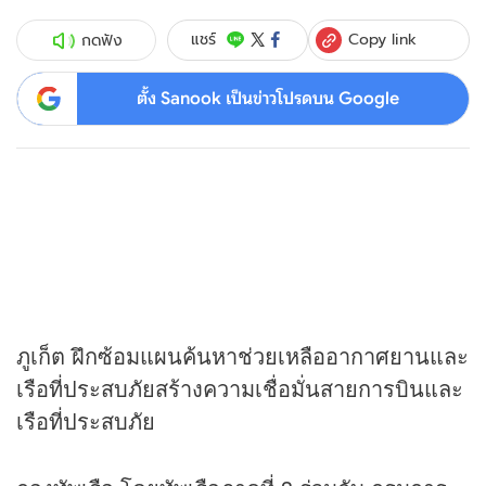
Copy link
แชร์
กดฟัง
ตั้ง Sanook เป็นข่าวโปรดบน Google
ภูเก็ต ฝึกซ้อมแผนค้นหาช่วยเหลืออากาศยานและ
เรือที่ประสบภัยสร้างความเชื่อมั่นสายการบินและ
เรือที่ประสบภัย