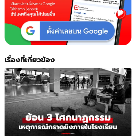
เรื่องที่เกี่ยวข้อง