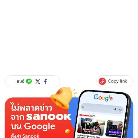
Copy link
แชร์