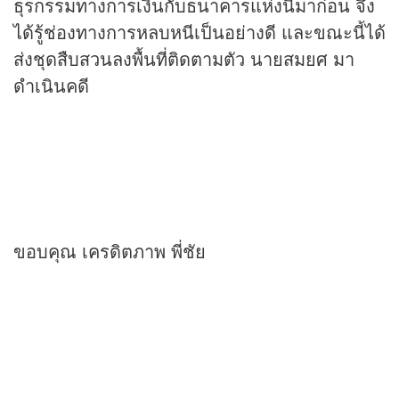
ธุรกรรมทางการเงินกับธนาคารแห่งนี้มาก่อน จึง
ได้รู้ช่องทางการหลบหนีเป็นอย่างดี และขณะนี้ได้
ส่งชุดสืบสวนลงพื้นที่ติดตามตัว นายสมยศ มา
ดำเนินคดี
ขอบคุณ เครดิตภาพ พี่ชัย