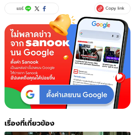
Copy link
แชร์
เรื่องที่เกี่ยวข้อง