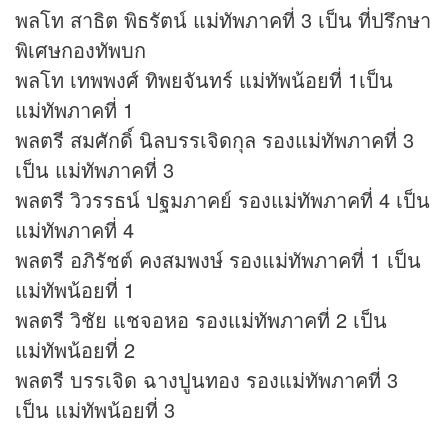
พลโท สาธิต พิธรัตน์ แม่ทัพภาคที่ 3 เป็น ที่ปรึกษา
พิเศษกองทัพบก
พลโท เทพพงศ์ ทิพยจันทร์ แม่ทัพน้อยที่ 1เป็น
แม่ทัพภาคที่ 1
พลตรี สมศักดิ์ นิลบรรเจิดกุล รองแม่ทัพภาคที่ 3
เป็น แม่ทัพภาคที่ 3
พลตรี วิวรรธน์ ปฐมภาคย์ รองแม่ทัพภาคที่ 4 เป็น
แม่ทัพภาคที่ 4
พลตรี อภิรัชต์ คงสมพงษ์ รองแม่ทัพภาคที่ 1 เป็น
แม่ทัพน้อยที่ 1
พลตรี วิชัย แชจอหอ รองแม่ทัพภาคที่ 2 เป็น
แม่ทัพน้อยที่ 2
พลตรี บรรเจิด ฉางปูนทอง รองแม่ทัพภาคที่ 3
เป็น แม่ทัพน้อยที่ 3