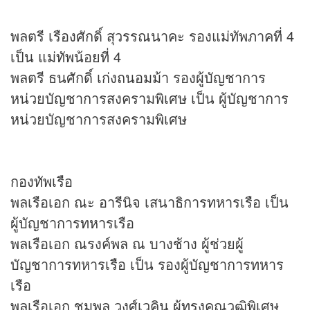
พลตรี เรืองศักดิ์ สุวรรณนาคะ รองแม่ทัพภาคที่ 4
เป็น แม่ทัพน้อยที่ 4
พลตรี ธนศักดิ์ เก่งถนอมม้า รองผู้บัญชาการ
หน่วยบัญชาการสงครามพิเศษ เป็น ผู้บัญชาการ
หน่วยบัญชาการสงครามพิเศษ
กองทัพเรือ
พลเรือเอก ณะ อารีนิจ เสนาธิการทหารเรือ เป็น
ผู้บัญชาการทหารเรือ
พลเรือเอก ณรงค์พล ณ บางช้าง ผู้ช่วยผู้
บัญชาการทหารเรือ เป็น รองผู้บัญชาการทหาร
เรือ
พลเรือเอก ชุมพล วงศ์เวคิน ผู้ทรงคุณวุฒิพิเศษ