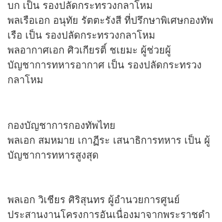
บก เป็น รองปลัดกระทรวงกลาโหม
พลเรือเอก อนุทัย รัตตะรังสี ที่ปรึกษาพิเศษกองทัพ
เรือ เป็น รองปลัดกระทรวงกลาโหม
พลอากาศเอก ศิวเกียรติ์ ชเยมะ ผู้ช่วยผู้
บัญชาการทหารอากาศ เป็น รองปลัดกระทรวง
กลาโหม
กองบัญชาการกองทัพไทย
พลเอก สมหมาย เกาฏีระ เสนาธิการทหาร เป็น ผู้
บัญชาการทหารสูงสุด
พลเอก วิเชียร ศิริสุนทร ผู้อํานวยการศูนย์
ประสานงานโครงการอันเนื่องมาจากพระราชดํา