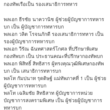
กองทัพเรือเป็น รองเสนาธิการทหาร
พลเอก ธีรชัย นาควานิช ผู้ช่วยผู้บัญชาการทหาร
บก เป็น ผู้บัญชาการทหารบก
พลเอก วลิต โรจนภักดี รองเสนาธิการทหาร เป็น
รองผู้บัญชาการทหารบก
พลเอก วีรัณ ฉันทศาสตร์โกศล ที่ปรึกษาพิเศษ
กองทัพบก เป็น ประธานคณะที่ปรึกษากองทัพบก
พลเอก พิสิทธิ์ สิทธิสาร ผู้ทรงคุณวุฒิพิเศษกองทัพ
บก เป็น เสนาธิการทหารบก
พลโท กัมปนาท รุดดิษฐ์ แม่ทัพภาคที่ 1 เป็น ผู้ช่วย
ผู้บัญชาการทหารบก
พลโท เฉลิมชัย สิทธิสาท ผู้บัญชาการหน่วย
บัญชาการสงครามพิเศษ เป็น ผู้ช่วยผู้บัญชาการ
ทหารบก