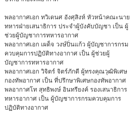
พลอากาศเอก ทวิเดนศ อังศุสิงห์ หัวหน้าคณะนาย
ทหารฝ่ายเสนาธิการ ประจําผู้บังคับบัญชา เป็น ผู้
ช่วยผู้บัญชาการทหารอากาศ
พลอากาศเอก เผด็จ วงษ์ปิ่นแก้ว ผู้บัญชาการกรม
ควบคุมการปฏิบัติทางอากาศ เป็น ผู้ช่วยผู้
บัญชาการทหารอากาศ
พลอากาศเอก วิจิตร์ จิตร์ภักดี ผู้ทรงคุณวุฒิพิเศษ
กองทัพอากาศ เป็น ที่ปรึกษาพิเศษกองทัพอากาศ
พลอากาศโท สุทธิพงษ์ อินทรียงค์ รองเสนาธิการ
ทหารอากาศ เป็น ผู้บัญชาการกรมควบคุมการ
ปฏิบัติทางอากาศ