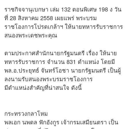
ราชกิจจานุเบกษา เล่ม 132 ตอนพิเศษ 198 ง วัน
ที่ 28 สิงหาคม 2558 เผยแพร่ พระบรม
ราชโองการโปรดเกล้าฯ ให้นายทหารรับราชการ
สนองพระเดชพระคุณ
ตามประกาศสำนักนายกรัฐมนตรี เรื่อง ให้นาย
ทหารรับราชการ จำนวน 831 ตำแหน่ง โดยมี
พล.อ.ประยุทธ์ จันทร์โอชา นายกรัฐมนตรี เป็นผู้
ลงนามรับสนองพระบรมราชโองการ
มีตำแหน่งสำคัญที่น่าสนใจ ดังนี้
กระทรวงกลาโหม
พลเอก นพดล ฟักอังกูร เจ้ากรมเสมียนตรา เป็น