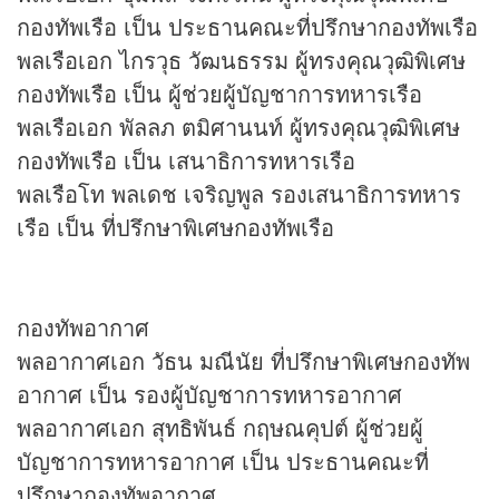
กองทัพเรือ เป็น ประธานคณะที่ปรึกษากองทัพเรือ
พลเรือเอก ไกรวุธ วัฒนธรรม ผู้ทรงคุณวุฒิพิเศษ
กองทัพเรือ เป็น ผู้ช่วยผู้บัญชาการทหารเรือ
พลเรือเอก พัลลภ ตมิศานนท์ ผู้ทรงคุณวุฒิพิเศษ
กองทัพเรือ เป็น เสนาธิการทหารเรือ
พลเรือโท พลเดช เจริญพูล รองเสนาธิการทหาร
เรือ เป็น ที่ปรึกษาพิเศษกองทัพเรือ
กองทัพอากาศ
พลอากาศเอก วัธน มณีนัย ที่ปรึกษาพิเศษกองทัพ
อากาศ เป็น รองผู้บัญชาการทหารอากาศ
พลอากาศเอก สุทธิพันธ์ กฤษณคุปต์ ผู้ช่วยผู้
บัญชาการทหารอากาศ เป็น ประธานคณะที่
ปรึกษากองทัพอากาศ