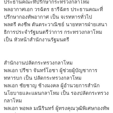
ประธานคณะที่ปรึกษากระทรวงกลาโหม
พลอากาศเอก วรฉัตร ธารีฉัตร ประธานคณะที่
ปรึกษากองทัพอากาศ เป็น จเรทหารทั่วไป
พลตรี คงชีพ ตันตระวาณิชย์ นายทหารฝ่ายเสนา
ธิการประจํารัฐมนตรีว่าการ กระทรวงกลาโหม
เป็น หัวหน้าสํานักงานรัฐมนตรี
สํานักงานปลัดกระทรวงกลาโหม
พลเอก ปรีชา จันทร์โอชา ผู้ช่วยผู้บัญชาการ
ทหารบก เป็น ปลัดกระทรวงกลาโหม
พลเอก ชัยชาญ ช้างมงคล ผู้อํานวยการสํานัก
นโยบายและแผนกลาโหม เป็น รองปลัดกระทรวง
กลาโหม
พลเอก พอพล มณีรินทร์ ผู้ทรงคุณวุฒิพิเศษกองทัพ