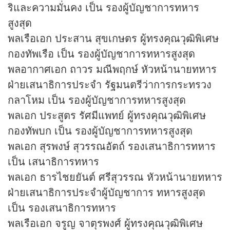
ริและความมั่นคง เป็น รองผู้บัญชาการทหาร
สูงสุด
พลเรือเอก ประสาน สุขเกษตร ผู้ทรงคุณวุฒิพิเศษ
กองทัพเรือ เป็น รองผู้บัญชาการทหารสูงสุด
พลอากาศเอก ถาวร มณีพฤกษ์ หัวหน้านายทหาร
ฝ่ายเสนาธิการประจํา รัฐมนตรีว่าการกระทรวง
กลาโหม เป็น รองผู้บัญชาการทหารสูงสุด
พลเอก ประสูตร รัศมีแพทย์ ผู้ทรงคุณวุฒิพิเศษ
กองทัพบก เป็น รองผู้บัญชาการทหารสูงสุด
พลเอก สุรพงษ์ สุวรรณอัตถ์ รองเสนาธิการทหาร
เป็น เสนาธิการทหาร
พลเอก ธารไชยยันต์ ศรีสุวรรณ หัวหน้านายทหาร
ฝ่ายเสนาธิการประจําผู้บัญชาการ ทหารสูงสุด
เป็น รองเสนาธิการทหาร
พลเรือเอก จรูญ จาตุรพงศ์ ผู้ทรงคุณวุฒิพิเศษ