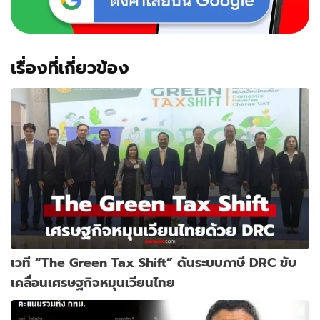
เรื่องที่เกี่ยวข้อง
เวที “The Green Tax Shift” ดันระบบภาษี DRC ขับ
เคลื่อนเศรษฐกิจหมุนเวียนไทย