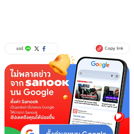
Copy link
แชร์