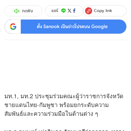
Copy link
แชร์
กดฟัง
ตั้ง Sanook เป็นข่าวโปรดบน Google
มท.1, มท.2 ประชุมร่วมคณะผู้ว่าราชการจังหวัด
ชายแดนไทย-กัมพูชา พร้อมยกระดับความ
สัมพันธ์และความร่วมมือในด้านต่าง ๆ