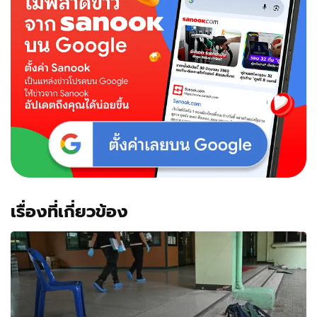
เรื่องที่เกี่ยวข้อง