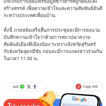
เกี่ยวกับการเผยแพร่ข้อมูล
ข่าว
สารที่ถูกต้องและ
สร้างสรรค์ เพื่อความเข้าใจและความสัมพันธ์อันดี
ระหว่างประเทศเพื่อนบ้าน
ทั้งนี้ ภายหลังเสร็จสิ้นการประชุมจะมีการลงนาม
บันทึกความเข้าใจว่าด้วยการสถาปนาความ
สัมพันธ์เมืองพี่เมืองน้อง ระหว่างจังหวัดสุรินทร์
กับจังหวัดอุดรมีชัย ก่อนจะมีการแถลง
ข่าว
ร่วมกัน
ในเวลา 11.30 น.
Copy link
แชร์