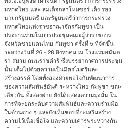
พล.อ.อนุพงษ์ เผ่าจินดา รัฐมนตรีว่าการกระทรวง
มหาดไทย และ สมเด็จกลาโหมซอร์ เค็ง รอง
นายกรัฐมนตรี และรัฐมนตรีว่าการกระทรวง
มหาดไทยแห่งราชอาณาจักรกัมพูชา เป็น
ประธานร่วมในการประชุมคณะผู้ว่าราชการ
จังหวัดชายแดนไทย-กัมพูชา ครั้งที่ 5 ที่จัดขึ้น
ระหว่างวันที่ 26 - 28 สิงหาคม ณ โรงแรมอนันต
รา สยาม ถนนราชดำริ ซึ่งบรรยากาศการประชุม
นั้น เต็มไปด้วยความเป็นมิตรไมตรีและ
สร้างสรรค์ โดยทั้งสองฝ่ายพอใจกับพัฒนาการ
ของความสัมพันธ์อันดี ระหว่างไทย-กัมพูชา ขณะ
เดียวกัน ทั้งสองฝ่าย ยังได้แสดงความมุ่งมั่น ใน
การที่จะยกระดับความสัมพันธ์และความร่วมมือ
ในด้านต่าง ๆ และยังเห็นชอบที่จะเสริมสร้าง
ความไว้เนื้อเชื่อใจ และความเคารพระหว่างกัน