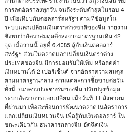
สำนักต่างประเทศรายงานวันนี้ว่า สกุลเงินจีน ที่มี
การลดอัตราลงทุกวัน จนถึงระดับต่ำสุดในรอบ 4
ปี เมื่อเทียบกับดอลลาร์สหรัฐฯ ตามที่ข้อมูลใน
ระบบแลกเปลี่ยนเงินตราต่างชาติของจีน รายงาน
ซึ่งพบว่าอัตราสมดุลดิ่งลงจากมาตรฐานเดิม 42
จุด เมื่อวานนี้ อยู่ที่ 6.4085 สู้กับเงินดอลลาร์
สหรัฐฯ ส่วนในตลาดแลกเปลี่ยนเงินตราต่าง
ประเทศของจีน มีการยอมรับให้เพิ่ม หรือลดค่า
เงินหยวนได้ 2 เปอร์เซ็นต์ จากอัตราความสมดุล
ตามมาตรฐานกลาง ตามแต่ละการซื้อขายต่อวัน
ทั้งนี้ ธนาคารประชาชนของจีน ปรับปรุงข้อมูล
ระบบอัตราการแลกเปลี่ยน เมื่อวันที่ 11 สิงหาคม
ที่ผ่านมา เพื่อสะท้อนการพัฒนาตลาดในอัตราการ
แลกเปลี่ยนเงินหยวนจีน เพื่อสู้กับเงินดอลลาร์ ใน
ขณะเดียวกัน ธนาคารกลางจีน อัดฉีดเงิน