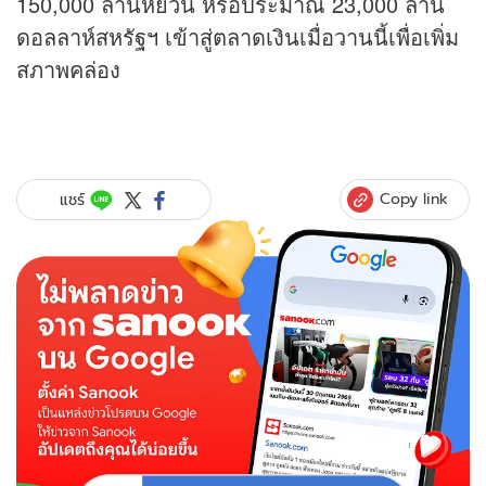
150,000 ล้านหยวน หรือประมาณ 23,000 ล้าน
ดอลลาห์สหรัฐฯ เข้าสู่ตลาดเงินเมื่อวานนี้เพื่อเพิ่ม
สภาพคล่อง
Copy link
แชร์