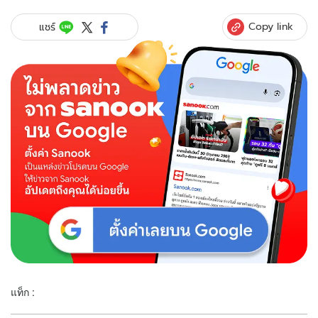
Copy link
แชร์
แท็ก :