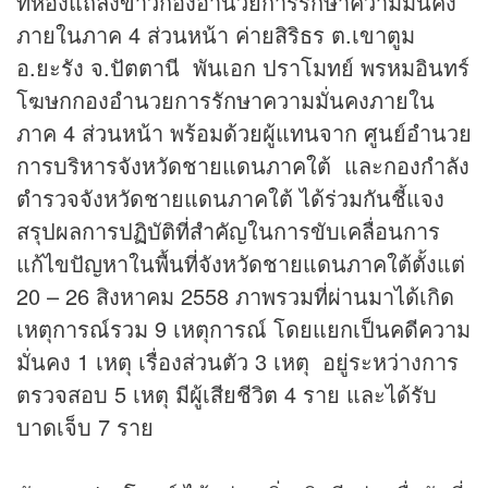
ที่ห้องแถลง
ข่าว
กองอำนวยการรักษาความมั่นคง
ภายในภาค 4 ส่วนหน้า ค่ายสิริธร ต.เขาตูม
อ.ยะรัง จ.ปัตตานี พันเอก ปราโมทย์ พรหมอินทร์
โฆษกกองอำนวยการรักษาความมั่นคงภายใน
ภาค 4 ส่วนหน้า พร้อมด้วยผู้แทนจาก ศูนย์อำนวย
การบริหารจังหวัดชายแดนภาคใต้ และกองกำลัง
ตำรวจจังหวัดชายแดนภาคใต้ ได้ร่วมกันชี้แจง
สรุปผลการปฏิบัติที่สำคัญในการขับเคลื่อนการ
แก้ไขปัญหาในพื้นที่จังหวัดชายแดนภาคใต้ตั้งแต่
20 – 26 สิงหาคม 2558 ภาพรวมที่ผ่านมาได้เกิด
เหตุการณ์รวม 9 เหตุการณ์ โดยแยกเป็นคดีความ
มั่นคง 1 เหตุ เรื่องส่วนตัว 3 เหตุ อยู่ระหว่างการ
ตรวจสอบ 5 เหตุ มีผู้เสียชีวิต 4 ราย และได้รับ
บาดเจ็บ 7 ราย