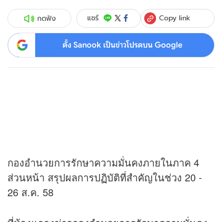
Copy link
แชร์
กดฟัง
ตั้ง Sanook เป็นข่าวโปรดบน Google
กองอำนวยการรักษาความมั่นคงภายในภาค 4
ส่วนหน้า สรุปผลการปฏิบัติที่สำคัญในช่วง 20 -
26 ส.ค. 58