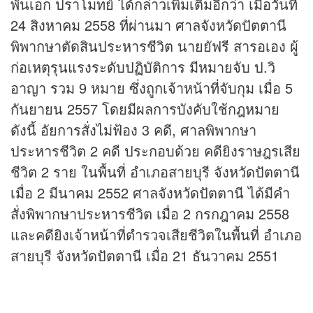
พันเอก ปราโมทย์ ได้กล่าวเพิ่มเติมอีกว่า เมื่อวันที่
24 สิงหาคม 2558 ที่ผ่านมา ศาลจังหวัดปัตตานี
พิพากษาตัดสินประหารชีวิต นายยัฟรี สารอเอง ผู้
ก่อเหตุรุนแรงระดับปฏิบัติการ มีหมายจับ ป.วิ
อาญา รวม 9 หมาย ซึ่งถูกเจ้าหน้าที่จับกุม เมื่อ 5
กันยายน 2557 โดยมีผลการบังคับใช้กฎหมาย
ดังนี้ อัยการสั่งไม่ฟ้อง 3 คดี, ศาลพิพากษา
ประหารชีวิต 2 คดี ประกอบด้วย คดียิงราษฎรเสีย
ชีวิต 2 ราย ในพื้นที่ อำเภอสายบุรี จังหวัดปัตตานี
เมื่อ 2 มีนาคม 2552 ศาลจังหวัดปัตตานี ได้มีคำ
สั่งพิพากษาประหารชีวิต เมื่อ 2 กรกฎาคม 2558
และคดียิงเจ้าหน้าที่ตำรวจเสียชีวิตในพื้นที่ อำเภอ
สายบุรี จังหวัดปัตตานี เมื่อ 21 ธันวาคม 2551