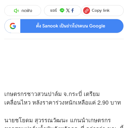
Copy link
แชร์
กดฟัง
ตั้ง Sanook เป็นข่าวโปรดบน Google
เกษตรกรชาวสวนปาล์ม จ.กระบี่ เตรียม
เคลื่อนไหว หลังราคาร่วงหนักเหลือแค่ 2.90 บาท
นายชโยดม สุวรรณวัฒนะ แกนนำเกษตรกร