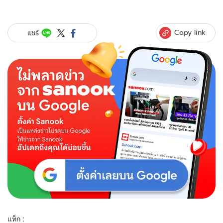
Copy link
แชร์
แท็ก :