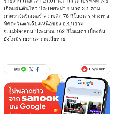
รายงาน เมื่อเวลา 21.01 น.ตามเวลาประเทศไทย
เกิดแผ่นดินไหว ประเทศพม่า ขนาด 3.1 ตาม
มาตราวัดริกเตอร์ ความลึก 76 กิโลเมตร ห่างทาง
ทิศตะวันตกเฉียงเหนือของ อ.ขุนยวม
จ.แม่ฮ่องสอน ประมาณ 162 กิโลเมตร เบื้องต้น
ยังไม่มีรายงานความเสียหาย
Copy link
แชร์