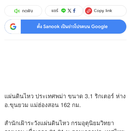
Copy link
แชร์
กดฟัง
ตั้ง Sanook เป็นข่าวโปรดบน Google
แผ่นดินไหว ประเทศพม่า ขนาด 3.1 ริกเตอร์ ห่าง
อ.ขุนยวม แม่ฮ่องสอน 162 กม.
สำนักเฝ้าระวังแผ่นดินไหว กรมอุตุนิยมวิทยา