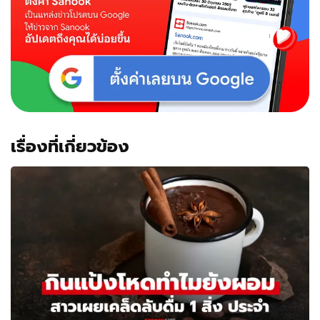
เรื่องที่เกี่ยวข้อง