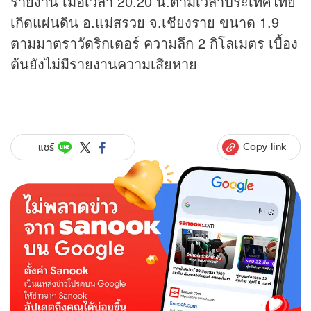
รายงาน เมื่อเวลา 20.20 น.ตามเวลาประเทศไทย
เกิดแผ่นดิน อ.แม่สรวย จ.เชียงราย ขนาด 1.9
ตามมาตราวัดริกเตอร์ ความลึก 2 กิโลเมตร เบื้อง
ต้นยังไม่มีรายงานความเสียหาย
Copy link
แชร์