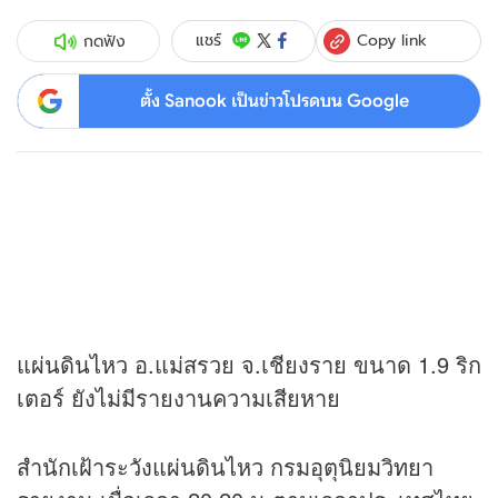
Copy link
แชร์
กดฟัง
ตั้ง Sanook เป็นข่าวโปรดบน Google
แผ่นดินไหว อ.แม่สรวย จ.เชียงราย ขนาด 1.9 ริก
เตอร์ ยังไม่มีรายงานความเสียหาย
สำนักเฝ้าระวังแผ่นดินไหว กรมอุตุนิยมวิทยา