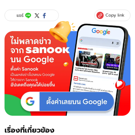
Copy link
แชร์
เรื่องที่เกี่ยวข้อง