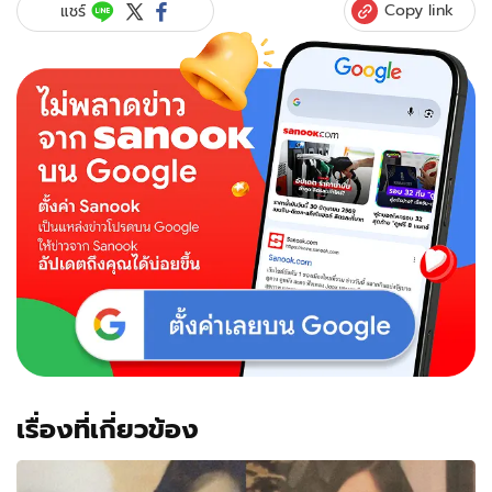
Copy link
แชร์
เรื่องที่เกี่ยวข้อง