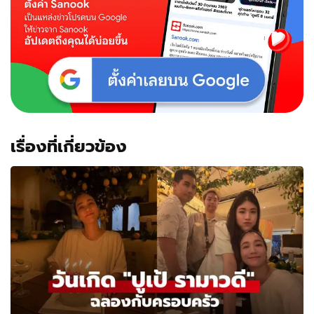
เรื่องที่เกี่ยวข้อง