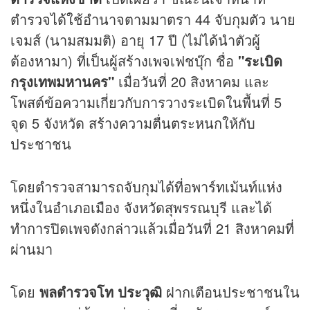
ตำรวจได้ใช้อำนาจตามมาตรา 44 จับกุมตัว นาย
เจมส์ (นามสมมติ) อายุ 17 ปี (ไม่ได้นำตัวผู้
ต้องหามา) ที่เป็นผู้สร้างเพจเฟชบุ๊ก ชื่อ
"ระเบิด
กรุงเทพมหานคร"
เมื่อวันที่ 20 สิงหาคม และ
โพสต์ข้อความเกี่ยวกับการวางระเบิดในพื้นที่ 5
จุด 5 จังหวัด สร้างความตื่นตระหนกให้กับ
ประชาชน
โดยตำรวจสามารถจับกุมได้ที่อพาร์ทเม้นท์แห่ง
หนึ่งในอำเภอเมือง จังหวัดสุพรรณบุรี และได้
ทำการปิดเพจดังกล่าวแล้วเมื่อวันที่ 21 สิงหาคมที่
ผ่านมา
โดย
พลตำรวจโท ประวุฒิ
ฝากเตือนประชาชนใน