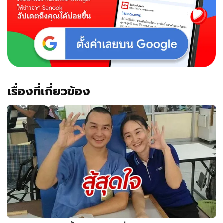
เรื่องที่เกี่ยวข้อง