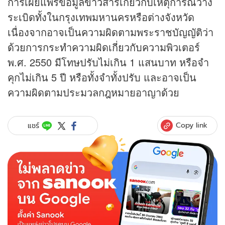
การเผยแพร่ข้อมูล
ข่าว
สารเกี่ยวกับเหตุการณ์วาง
ระเบิดทั้งในกรุงเทพมหานครหรือต่างจังหวัด
เนื่องจากอาจเป็นความผิดตามพระราชบัญญัติว่า
ด้วยการกระทำความผิดเกี่ยวกับความพิวเตอร์
พ.ศ. 2550 มีโทษปรับไม่เกิน 1 แสนบาท หรือจำ
คุกไม่เกิน 5 ปี หรือทั้งจำทั้งปรับ และอาจเป็น
ความผิดตามประมวลกฎหมายอาญาด้วย
Copy link
แชร์