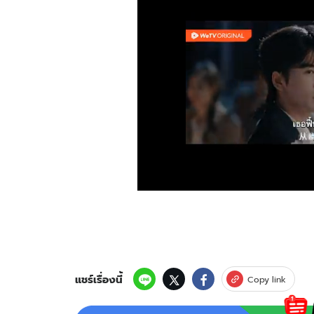
แชร์เรื่องนี้
Copy link