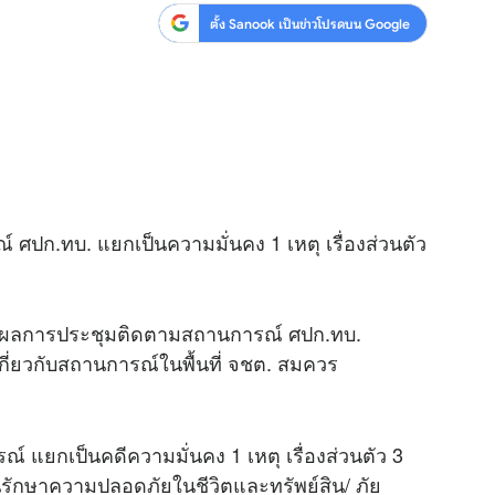
ตั้ง Sanook เป็นข่าวโปรดบน Google
ปก.ทบ. แยกเป็นความมั่นคง 1 เหตุ เรื่องส่วนตัว
ผยผลการประชุมติดตามสถานการณ์ ศปก.ทบ.
ี่ยวกับสถานการณ์ในพื้นที่ จชต. สมควร
์ แยกเป็นคดีความมั่นคง 1 เหตุ เรื่องส่วนตัว 3
นรักษาความปลอดภัยในชีวิตและทรัพย์สิน/ ภัย