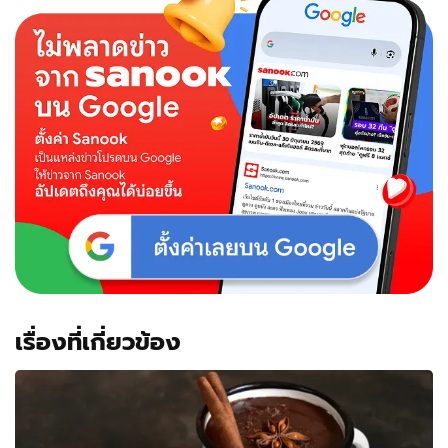
เรื่องที่เกี่ยวข้อง