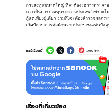
การลงทุนขนาดใหญ่ ที่จะต้องรอการกระจา
ควรเป็นการร่วมทุนระหว่างประเทศ เพราะไม่
กู้แต่เพียงผู้เดียว รวมถึงจะต้องสำรวจผลกร
เกิดปัญหาการต่อต้านจากประชาชนเช่นปัจจุ
แชร์เรื่องนี้
Copy link
เรื่องที่เกี่ยวข้อง