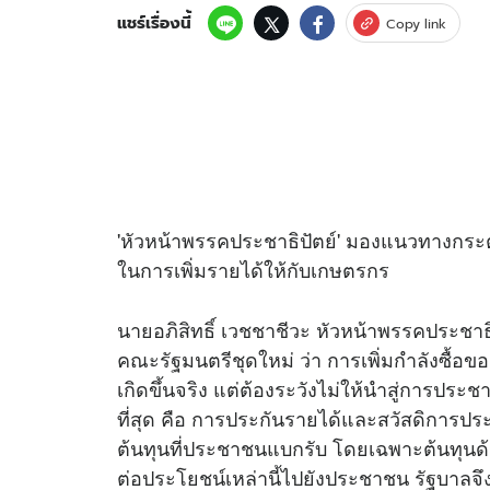
แชร์เรื่องนี้
Copy link
'หัวหน้าพรรคประชาธิปัตย์' มองแนวทางกระ
ในการเพิ่มรายได้ให้กับเกษตรกร
นายอภิสิทธิ์ เวชชาชีวะ หัวหน้าพรรคประชาธ
คณะรัฐมนตรีชุดใหม่ ว่า การเพิ่มกำลังซื้อ
เกิดขึ้นจริง แต่ต้องระวังไม่ให้นำสู่การประชานิ
ที่สุด คือ การประกันรายได้และสวัสดิการ
ต้นทุนที่ประชาชนแบกรับ โดยเฉพาะต้นทุนด
ต่อประโยชน์เหล่านี้ไปยังประชาชน รัฐบาลจ