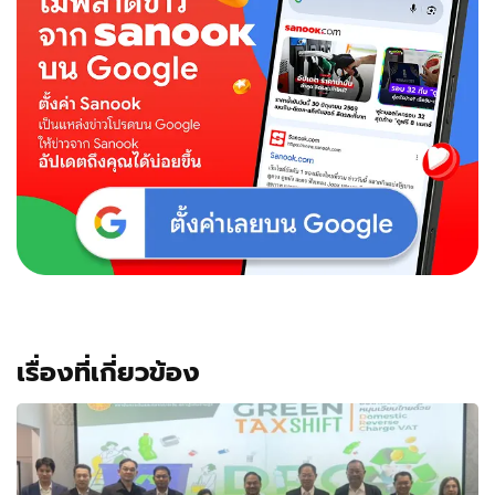
เรื่องที่เกี่ยวข้อง