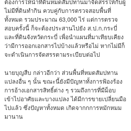
ต้องการให้นำที่ดินหมดสัมปทานมาจัดสรรให้กับผู้
ไม่มีที่ดินทำกิน ควบคู่กับการตรวจสอบพื้นที่
ทั้งหมด รวมประมาณ 63,000 ไร่ แต่การตรวจ
สอบครั้งนี้ ก็จะต้องประสานไปยัง ส.ป.ก.กระบี่
และที่ดินจังหวัดกระบี่ เพื่อนำแผนที่มาเทียบเคียง
ว่ามีการออกเอกสารไปบ้างแล้วหรือไม่ หากไม่มีก็
จะดำเนินการจัดสรรตามระเบียบต่อไป
นายบุญสืบ กล่าวอีกว่า ส่วนพื้นที่หมดสัมปทาน
แปลงอื่น ๆ นั้น ขณะนี้ยังมีปัญหาทั้งการฟ้องร้อง
การอ้างเอกสารสิทธิ์ต่าง ๆ รวมถึงการที่มีม็อบ
เข้าไปอาศัยและบางแปลง ได้มีการขายเปลี่ยนมือ
ไปแล้ว ซึ่งปัญหาทั้งหมด เกิดจากกการหมักหมม
มานาน