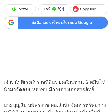
Copy link
แชร์
กดฟัง
ตั้ง Sanook เป็นข่าวโปรดบน Google
เจ้าหน้าที่เร่งสำรวจที่ดินหมดสัมปทาน 6 หมื่นไร่
นำมาจัดสรร หลังพบ มีการอ้างเอกสารสิทธิ์
นายบุญสืบ สมัครราช ผอ.สำนักจัดการทรัพยากร