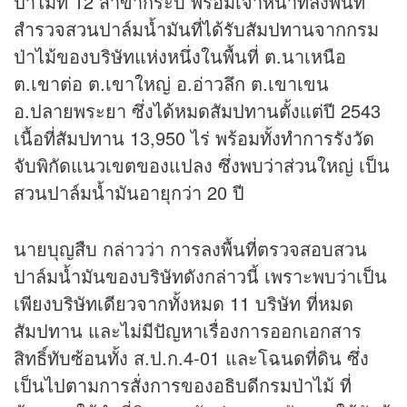
ป่าไม้ที่ 12 สาขากระบี่ พร้อมเจ้าหน้าที่ลงพื้นที่
สำรวจสวนปาล์มน้ำมันที่ได้รับสัมปทานจากกรม
ป่าไม้ของบริษัทแห่งหนึ่งในพื้นที่ ต.นาเหนือ
ต.เขาต่อ ต.เขาใหญ่ อ.อ่าวลึก ต.เขาเขน
อ.ปลายพระยา ซึ่งได้หมดสัมปทานตั้งแต่ปี 2543
เนื้อที่สัมปทาน 13,950 ไร่ พร้อมทั้งทำการรังวัด
จับพิกัดแนวเขตของแปลง ซึ่งพบว่าส่วนใหญ่ เป็น
สวนปาล์มน้ำมันอายุกว่า 20 ปี
นายบุญสืบ กล่าวว่า การลงพื้นที่ตรวจสอบสวน
ปาล์มน้ำมันของบริษัทดังกล่าวนี้ เพราะพบว่าเป็น
เพียงบริษัทเดียวจากทั้งหมด 11 บริษัท ที่หมด
สัมปทาน และไม่มีปัญหาเรื่องการออกเอกสาร
สิทธิ์ทับซ้อนทั้ง ส.ป.ก.4-01 และโฉนดที่ดิน ซึ่ง
เป็นไปตามการสั่งการของอธิบดีกรมป่าไม้ ที่