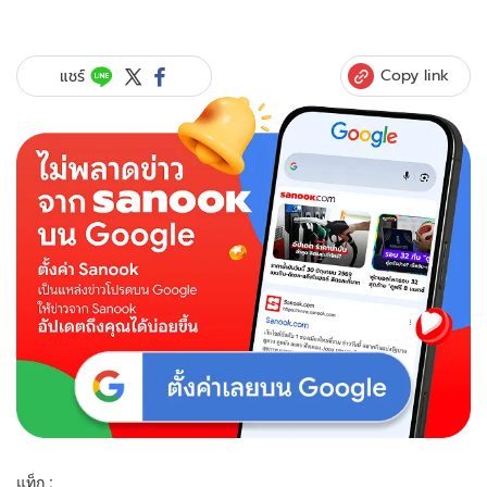
Copy link
แชร์
แท็ก :