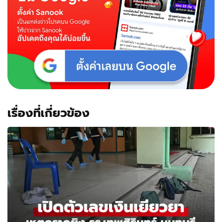
เรื่องที่เกี่ยวข้อง