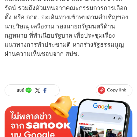
รัตน์ รวมถึงตัวแทนจากคณะกรรมการการเลือก
ตั้ง หรือ กกต. จะเดินทางเข้าพบตามคำเชิญของ
นายวิษณุ เครืองาม รองนายกรัฐมนตรีด้าน
กฎหมาย ที่ทำเนียบรัฐบาล เพื่อประชุมเรื่อง
แนวทางการทำประชามติ หากร่างรัฐธรรมนูญ
ผ่านความเห็นชอบจาก สปช.
Copy link
แชร์