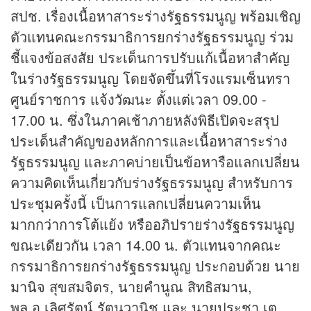
สปช. เรื่องเนื้อหาสาระร่างรัฐธรรมนูญ พร้อมเชิญ
ตัวแทนคณะกรรมาธิการยกร่างรัฐธรรมนูญ ร่วม
ชี้แจงข้อสงสัย ประเด็นการปรับแก้เนื้อหาสำคัญ
ในร่างรัฐธรรมนูญ โดยจัดขึ้นที่โรงแรมเซ็นทรา
ศูนย์ราชการ แจ้งวัฒนะ ตั้งแต่เวลา 09.00 -
17.00 น. ซึ่งในภาคเช้าภายหลังพิธีเปิดจะสรุป
ประเด็นสำคัญของหลักการและเนื้อหาสาระร่าง
รัฐธรรมนูญ และภาคบ่ายเป็นข้อหารือแลกเปลี่ยน
ความคิดเห็นเกี่ยวกับร่างรัฐธรรมนูญ สำหรับการ
ประชุมครั้งนี้ เป็นการแลกเปลี่ยนความเห็น
มากกว่าการโต้แย้ง หรืออภิปรายร่างรัฐธรรมนูญ
ขณะเดียวกัน เวลา 14.00 น. ตัวแทนจากคณะ
กรรมาธิการยกร่างรัฐธรรมนูญ ประกอบด้วย นาย
มานิจ สุขสมจิตร, นายคำนูณ สิทธิสมาน,
พล.อ.เลิศรัตน์ รัตนวานิช และ นายประชา เต