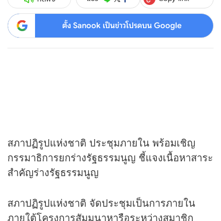
ตั้ง Sanook เป็นข่าวโปรดบน Google
สภาปฏิรูปแห่งชาติ ประชุมภายใน พร้อมเชิญ
กรรมาธิการยกร่างรัฐธรรมนูญ ชี้แจงเนื้อหาสาระ
สำคัญร่างรัฐธรรมนูญ
สภาปฏิรูปแห่งชาติ จัดประชุมเป็นการภายใน
ภายใต้โครงการสัมมนาหารือระหว่างสมาชิก