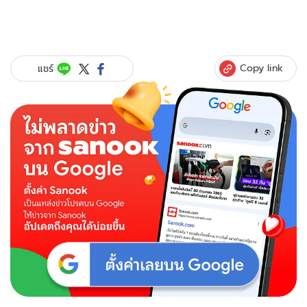
Copy link
แชร์