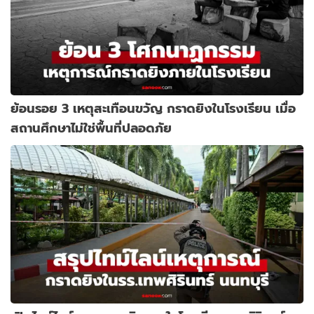
ย้อนรอย 3 เหตุสะเทือนขวัญ กราดยิงในโรงเรียน เมื่อ
สถานศึกษาไม่ใช่พื้นที่ปลอดภัย