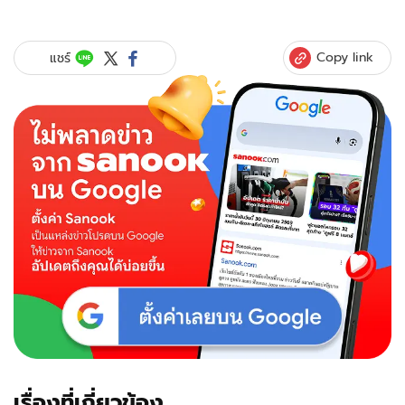
Copy link
แชร์
เรื่องที่เกี่ยวข้อง