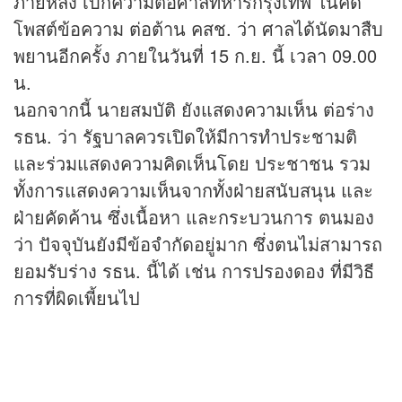
ภายหลัง เบิกความต่อศาลทหารกรุงเทพ ในคดี
โพสต์ข้อความ ต่อต้าน คสช. ว่า ศาลได้นัดมาสืบ
พยานอีกครั้ง ภายในวันที่ 15 ก.ย. นี้ เวลา 09.00
น.
นอกจากนี้ นายสมบัติ ยังแสดงความเห็น ต่อร่าง
รธน. ว่า รัฐบาลควรเปิดให้มีการทำประชามติ
และร่วมแสดงความคิดเห็นโดย ประชาชน รวม
ทั้งการแสดงความเห็นจากทั้งฝ่ายสนับสนุน และ
ฝ่ายคัดค้าน ซึ่งเนื้อหา และกระบวนการ ตนมอง
ว่า ปัจจุบันยังมีข้อจำกัดอยู่มาก ซึ่งตนไม่สามารถ
ยอมรับร่าง รธน. นี้ได้ เช่น การปรองดอง ที่มีวิธี
การที่ผิดเพี้ยนไป