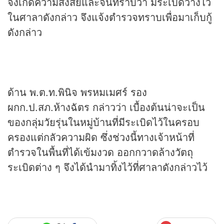
จึงเกิดความสงสัยและจนทราบว่า มีระเบิดวางไว้
ในศาลาดังกล่าว จึงแจ้งตำรวจทราบเพื่อมาเก็บกู้
ดังกล่าว
ด้าน พ.ต.ท.พินิจ พรหมเมศร์ รอง
ผกก.ป.สภ.ห้างฉัตร กล่าวว่า เบื้องต้นน่าจะเป็น
ของกลุ่มวัยรุ่นในหมู่บ้านที่มีระเบิดไว้ในครอบ
ครองแต่กลัวความผิด ซึ่งช่วงนี้ทางเจ้าหน้าที่
ตำรวจในพื้นที่ได้เข้มงวด ออกกวาดล้างวัตถุ
ระเบิดต่าง ๆ จึงได้นำมาทิ้งไว้ที่ศาลาดังกล่าวไว้