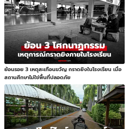
ย้อนรอย 3 เหตุสะเทือนขวัญ กราดยิงในโรงเรียน เมื่อ
สถานศึกษาไม่ใช่พื้นที่ปลอดภัย