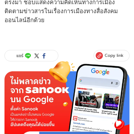
ตรงมา ชอบแสดงความคิดเห็นทางการเมือง
ติดตาม
ข่าว
สารในเรื่องการเมืองทางสื่อสังคม
ออนไลน์อีกด้วย
Copy link
แชร์