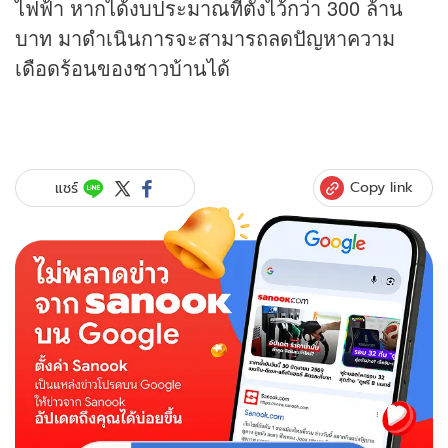
ไฟฟ้า หากได้งบประมาณที่ตั้งไว้กว่า 300 ล้าน
บาท มาดำเนินการจะสามารถลดปัญหาความ
เดือดร้อนของชาวบ้านได้
Copy link
แชร์