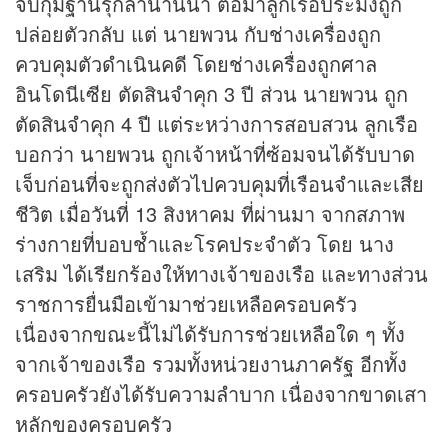
จับกุมฐานรุกล้ำน่านน้ำ ต่อมาลูกเรือประมงถูก
ปล่อยตัวกลับ แต่ นายพวน กับช่างเครื่องถูก
ควบคุมตัวดำเนินคดี โดยช่างเครื่องถูกศาล
อินโดนีเซีย ตัดสินจำคุก 3 ปี ส่วน นายพวน ถูก
ตัดสินจำคุก 4 ปี แต่ระหว่างการสอบสวน ลูกเรือ
บอกว่า นายพวน ถูกเจ้าหน้าที่ซ้อมจนได้รับบาด
เจ็บก่อนที่จะถูกส่งตัวไปควบคุมที่เรือนจำและเสีย
ชีวิต เมื่อวันที่ 13 สิงหาคม ที่ผ่านมา จากสภาพ
ร่างกายที่บอบช้ำและโรคประจำตัว โดย นาง
เสริม ได้เรียกร้องให้ทางเจ้าของเรือ และทางส่วน
ราชการยื่นมือเข้ามาช่วยเหลือครอบครัว
เนื่องจากขณะนี้ไม่ได้รับการช่วยเหลือใด ๆ ทั้ง
จากเจ้าของเรือ รวมทั้งหน่วยงานภาครัฐ อีกทั้ง
ครอบครัวยังได้รับความลำบาก เนื่องจากขาดเสา
หลักของครอบครัว