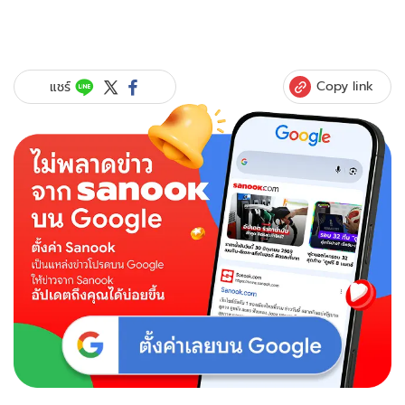
Copy link
แชร์