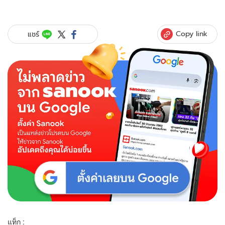
Copy link
แชร์
แท็ก :