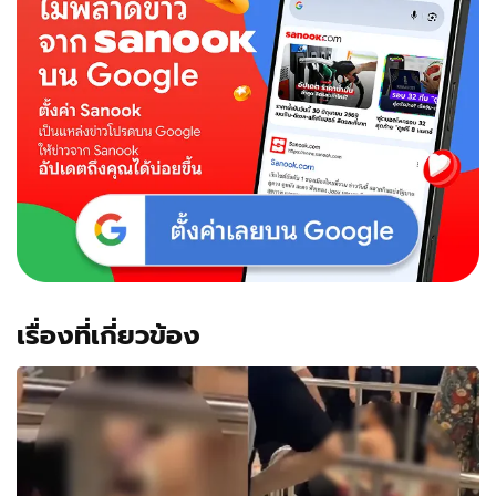
เรื่องที่เกี่ยวข้อง