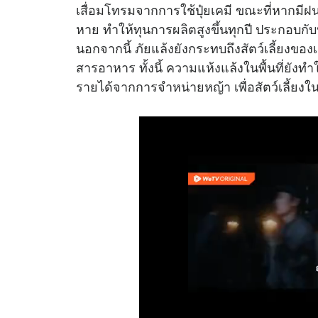
เสื่อมโทรมจากการใช้ปุ๋ยเคมี ขณะที่หากมีฝ
หาย ทำให้ทุนการผลิตสูงขึ้นทุกปี ประกอบก
นอกจากนี้ ภัยแล้งยังกระทบถึงสัตว์เลี้ยง
สารอาหาร ทั้งนี้ ความแห้งแล้งในพื้นที่ยังทำ
รายได้จากการจำหน่ายหญ้า เพื่อสัตว์เลี้ย