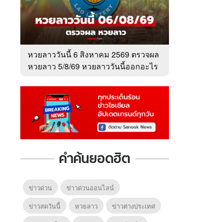
หวยลาววันนี้ 6 สิงหาคม 2569 ตรวจผล
หวยลาว 5/8/69 หวยลาววันนี้ออกอะไร
คำค้นยอดฮิต
ข่าวด่วน
ข่าวด่วนออนไลน์
ข่าวสดวันนี้
หวยลาว
ข่าวต่างประเทศ