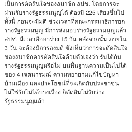
เป็นการตัดสินใจของสมาชิก สปช. โดยการจะ
ผ่านรับร่างรัฐธรรมนูญได้ ต้องมี 225 เสียงขึ้นไป
ทั้งนี้ ก่อนจะมีมติ ช่วงเวลาที่คณะกรรมาธิการยก
ร่างรัฐธรรมนูญ มีการส่งมอบร่างรัฐธรรมนูญแล้ว
สปช. มีเวลาศึกษาร่าง 15 วัน หลังจากนั้น ภายใน
3 วัน จะต้องมีการลงมติ ซึ่งเห็นว่าการจะตัดสินใจ
ของสมาชิกควรตัดสินใจด้วยตัวเองว่า รับได้กับ
ร่างรัฐธรรมนูญหรือไม่ บนพื้นฐานความเป็นไปได้
ของ 4 เจตนารมณ์ ความพยายามแก้ไขปัญหา
บ้านเมือง และประโยชน์ที่จะเกิดกับประชาชน
ไม่ใช่รับไม่ได้บางเรื่อง ก็ตัดสินไม่รับร่าง
รัฐธรรมนูญแล้ว