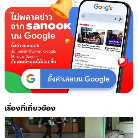
เรื่องที่เกี่ยวข้อง