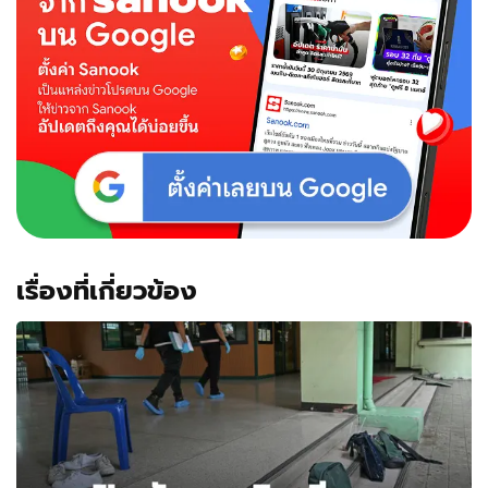
เรื่องที่เกี่ยวข้อง