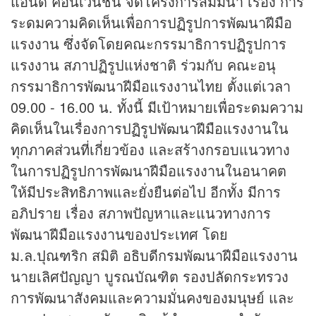
แอนด์ คอนเวนชั่น จัดโครงการสัมมนา เรื่อง การ
ระดมความคิดเห็นเพื่อการปฏิรูปการพัฒนาฝีมือ
แรงงาน ซึ่งจัดโดยคณะกรรมาธิการปฏิรูปการ
แรงงาน สภาปฏิรูปแห่งชาติ ร่วมกับ คณะอนุ
กรรมาธิการพัฒนาฝีมือแรงงานไทย ตั้งแต่เวลา
09.00 - 16.00 น. ทั้งนี้ มีเป้าหมายเพื่อระดมความ
คิดเห็นในเรื่องการปฏิรูปพัฒนาฝีมือแรงงานใน
ทุกภาคส่วนที่เกี่ยวข้อง และสร้างกรอบแนวทาง
ในการปฏิรูปการพัฒนาฝีมือแรงงานในอนาคต
ให้มีประสิทธิภาพและยั่งยืนต่อไป อีกทั้ง มีการ
อภิปราย เรื่อง สภาพปัญหาและแนวทางการ
พัฒนาฝีมือแรงงานของประเทศ โดย
ม.ล.ปุณฑริก สมิติ อธิบดีกรมพัฒนาฝีมือแรงงาน
นายเลิศปัญญา บูรณบัณฑิต รองปลัดกระทรวง
การพัฒนาสังคมและความมั่นคงของมนุษย์ และ