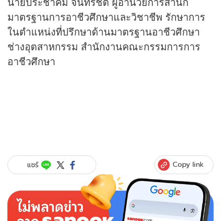
นายประชาคม จันทรชิต ผู้อำนวยการสำนัก
มาตรฐานการอาชีวศึกษาและวิชาชีพ รักษาการ
ในตำแหน่งที่ปรึกษาด้านมาตรฐานอาชีวศึกษา
ช่างอุตสาหกรรม สำนักงานคณะกรรมการการ
อาชีวศึกษา
Copy link
แชร์