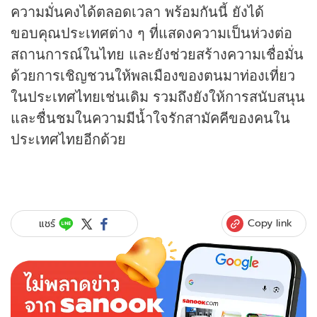
ความมั่นคงได้ตลอดเวลา พร้อมกันนี้ ยังได้
ขอบคุณประเทศต่าง ๆ ที่แสดงความเป็นห่วงต่อ
สถานการณ์ในไทย และยังช่วยสร้างความเชื่อมั่น
ด้วยการเชิญชวนให้พลเมืองของตนมาท่องเที่ยว
ในประเทศไทยเช่นเดิม รวมถึงยังให้การสนับสนุน
และชื่นชมในความมีน้ำใจรักสามัคคีของคนใน
ประเทศไทยอีกด้วย
Copy link
แชร์