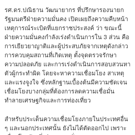
รศ.ดร.ปณิธาน วัฒนายากร ที่ปรึกษารองนายก
รัฐมนตรีฝ่ายความมั่นคง เปิดเผยถึงความคืบหน้า
เหตุการณ์ระเบิดที่แยกราชประสงค์ ว่า ขณะนี้
ฝ่ายความมั่นคงกำลังเร่งดำเนินการใน 3 ส่วน คือ
การเยียวยาญาติและผู้ประสบภัยจากเหตุดังกล่าว
การควบคุมสถานที่เกิดเหตุ ตั้งจุดตรวจรักษา
ความปลอดภัย และการเร่งดำเนินการสอบสวนหา
ตัวผู้กระทำผิด โดยจะหาความเชื่อมโยง สาเหตุ
และแรงจูงใจ ซึ่งหลักฐานเบื้องต้นมีความชัดเจน
เชื่อมโยงบางกลุ่มที่ต้องการลดความเชื่อมั่น
ทำลายเศรษฐกิจและการท่องเที่ยว
สำหรับประเด็นความเชื่อมโยงภายในประเทศอื่น
ๆ และนอกประเทศนั้น ยังไม่ได้ตัดออกไป เพราะ