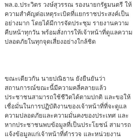
พล.อ.ประวิตร วงษ์สุวรรณ รองนายกรัฐมนตรี ให้
ความสำคัญต่อเหตุระเบิดที่แยกราชประสงค์เป็น
อย่างมาก โดยได้มีการจัดประชุม รายงานความ
คืบหน้าทุกวัน พร้อมสั่งการให้เจ้าหน้าที่ดูแลความ
ปลอดภัยในทุกจุดเสี่ยงอย่างใกล้ชิด
ขณะเดียวกัน นายปณิธาน ยังยืนยันว่า
สถานการณ์ขณะนี้มีความคลี่คลายแล้ว
ประชาชนสามารถใช้ชีวิตได้ตามปกติ และขอให้
เชื่อมั่นในการปฏิบัติงานของเจ้าหน้าที่ที่จะดูแล
ความปลอดภัยและความมั่นคงของประเทศ และ
หากประชาชนพบข้อมูลที่เป็นประโยชน์ สามารถ
แจ้งข้อมูลแก่เจ้าหน้าที่ตำรวจ และหน่วยงาน