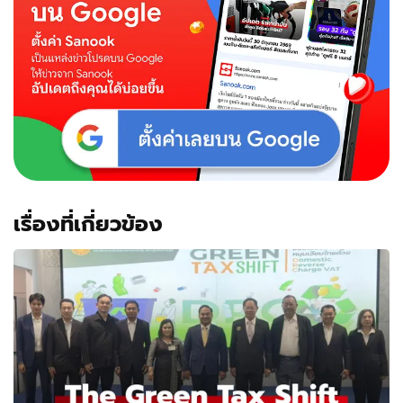
เรื่องที่เกี่ยวข้อง