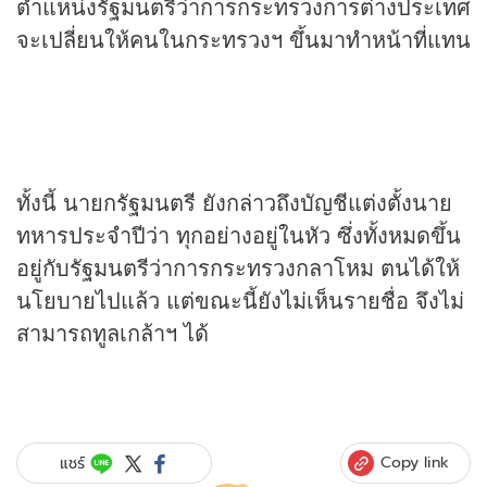
ตำแหน่งรัฐมนตรีว่าการกระทรวงการต่างประเทศ
จะเปลี่ยนให้คนในกระทรวงฯ ขึ้นมาทำหน้าที่แทน
ทั้งนี้ นายกรัฐมนตรี ยังกล่าวถึงบัญชีแต่งตั้งนาย
ทหารประจำปีว่า ทุกอย่างอยู่ในหัว ซึ่งทั้งหมดขึ้น
อยู่กับรัฐมนตรีว่าการกระทรวงกลาโหม ตนได้ให้
นโยบายไปแล้ว แต่ขณะนี้ยังไม่เห็นรายชื่อ จึงไม่
สามารถทูลเกล้าฯ ได้
Copy link
แชร์