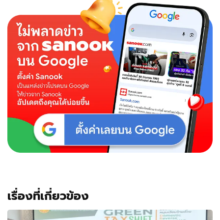
เรื่องที่เกี่ยวข้อง