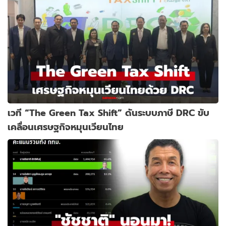
เวที “The Green Tax Shift” ดันระบบภาษี DRC ขับ
เคลื่อนเศรษฐกิจหมุนเวียนไทย