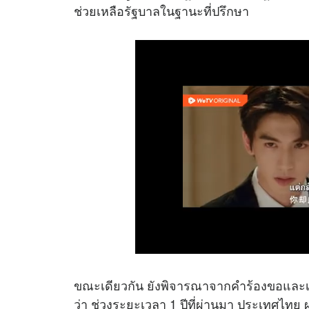
ช่วยเหลือรัฐบาลในฐานะที่ปรึกษา
ขณะเดียวกัน ยังพิจารณาจากคำร้องขอและเง
ว่า ช่วงระยะเวลา 1 ปีที่ผ่านมา ประเทศไท