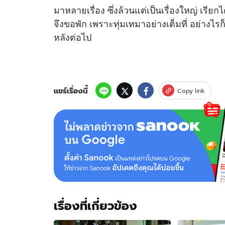
มาหลายเรื่อง ซึ่งล้วนแต่เป็นเรื่องใหญ่ เรีย
จึงขอพัก เพราะทุ่มเทมาอย่างเต็มที่ อย่างไร
หลังต่อไป
แชร์เรื่องนี้
Copy link
เรื่องที่เกี่ยวข้อง