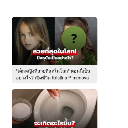
"เด็กหญิงที่สวยที่สุดในโลก" ตอนนี้เป็น
อย่างไร? เปิดชีวิต Kristina Pimenova
ในวัย 20 ปี