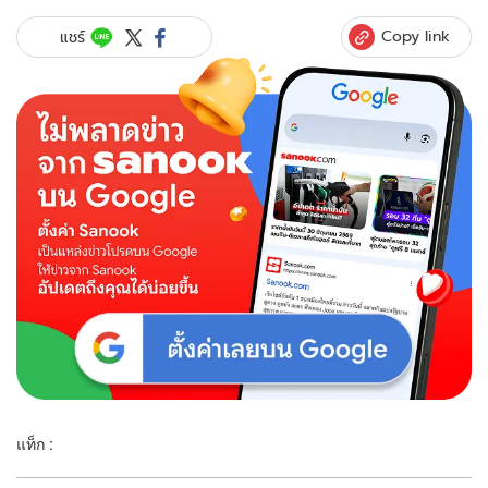
Copy link
แชร์
แท็ก :