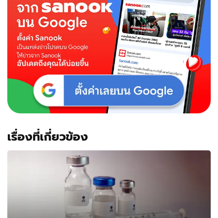
เรื่องที่เกี่ยวข้อง