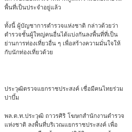
พื้นที่เป็นประจำอยู่แล้ว
ทั้งนี้ ผู้บัญชาการตำรวจแห่งชาติ กล่าวด้วยว่า
ตำรวจชั้นผู้ใหญ่คนอื่นได้แบ่งกันลงพื้นที่ที่เป็น
ย่านการท่องเที่ยวอื่น ๆ เพื่อสร้างความมั่นใจให้
กับนักท่องเที่ยวด้วย
ประวุฒิตรวจแยกราชประสงค์ เชื่อมีคนไทยร่วม
ปาบึ้ม
พล.ต.ท.ประวุฒิ ถาวรศิริ โฆษกสำนักงานตำรวจ
แห่งชาติ ลงพื้นที่บริเวณแยกราชประสงค์ เพื่อ