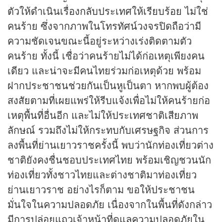
ตัวให้ดำเนินเรื่องกลับประเทศให้เรียบร้อย ไม่ใช่
คนร้าย ซึ่งจากภาพในโทรทัศน์วงจรปิดถือว่ามี
ความชัดเจนขณะนี้อยู่ระหว่างเร่งติดตามตัว
คนร้าย ทั้งนี้ เชื่อว่าคนร้ายไม่ได้ก่อเหตุเพียงคน
เดียว และน่าจะมีคนไทยร่วมก่อเหตุด้วย พร้อม
ฝากประชาชนช่วยกันเป็นหูเป็นตา หากพบผู้ต้อง
สงสัยตามที่เผยแพร่ให้รีบแจ้งเพื่อไม่ให้คนร้ายก่อ
เหตุพื้นที่อื่นอีก และไม่ให้ประเทศชาติเสียภาพ
ลักษณ์ รวมถึงไม่ให้กระทบกับเศรษฐกิจ ส่วนการ
ลงพื้นที่ย่านเยาวราชครั้งนี้ พบว่านักท่องเที่ยวต่าง
ชาติยังคงชื่นชอบประเทศไทย พร้อมเชิญชวนนัก
ท่องเที่ยวทั้งชาวไทยและต่างชาติมาท่องเที่ยว
ย่านเยาวราช อย่างไรก็ตาม ขอให้ประชาชน
มั่นใจในความปลอดภัย เนื่องจากในพื้นที่ดังกล่าว
มีการปล่อยแถวเจ้าหน้าที่ดูแลความปลอดภัยใน