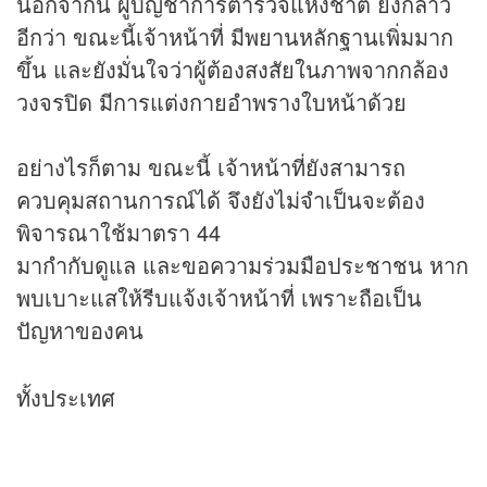
นอกจากนี้ ผู้บัญชาการตำรวจแห่งชาติ ยังกล่าว
อีกว่า ขณะนี้เจ้าหน้าที่ มีพยานหลักฐานเพิ่มมาก
ขึ้น และยังมั่นใจว่าผู้ต้องสงสัยในภาพจากกล้อง
วงจรปิด มีการแต่งกายอำพรางใบหน้าด้วย
อย่างไรก็ตาม ขณะนี้ เจ้าหน้าที่ยังสามารถ
ควบคุมสถานการณ์ได้ จึงยังไม่จำเป็นจะต้อง
พิจารณาใช้มาตรา 44
มากำกับดูแล และขอความร่วมมือประชาชน หาก
พบเบาะแสให้รีบแจ้งเจ้าหน้าที่ เพราะถือเป็น
ปัญหาของคน
ทั้งประเทศ