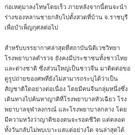
ก่อเหตุมาลงโทษโดยเร็ว ภายหลังจากนี้ตนจะนำ
ร่างของหลานชายกลับไปตั้งสวดที่บ้าน จ.ราชบุรี
เพื่อบำเพ็ญกุศลต่อไป
สำหรับบรรยากาศล่าสุดที่สถาบันนิติเวชวิทยา
โรงพยาบาลตำรวจ ยังคงมีประชาชนทั้งชาวไทย
และต่างชาติ ซึ่งส่วนใหญ่เป็นชาวจีน มาติดต่อขอ
ดูรูปถ่ายของศพที่ยังไม่สามารถระบุได้ว่าเป็น
สัญชาติใดอย่างต่อเนื่อง โดยมีคนจีนกลุ่มหนึ่งซึ่ง
เดินทางไปค้นหาญาติที่โรงพยาบาลหัวเฉียว โรง
พยาบาลจุฬาลงกรณ์ และโรงพยาบาลกลาง โดย
มีความหวังว่าญาติของตนจะรอดชีวิต แต่ตลอด
ทั้งวันกลับไม่พบเบาะแสแต่อย่างใด จนล่าสุดได้