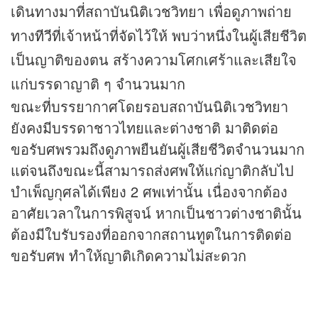
เดินทางมาที่สถาบันนิติเวชวิทยา เพื่อดูภาพถ่าย
ทาง
ทีวี
ที่เจ้าหน้าที่จัดไว้ให้ พบว่าหนึ่งในผู้เสียชีวิต
เป็นญาติของตน สร้างความโศกเศร้าและเสียใจ
แก่บรรดาญาติ ๆ จำนวนมาก
ขณะที่บรรยากาศโดยรอบสถาบันนิติเวชวิทยา
ยังคงมีบรรดาชาวไทยและต่างชาติ มาติดต่อ
ขอรับศพรวมถึงดูภาพยืนยันผู้เสียชีวิตจำนวนมาก
แต่จนถึงขณะนี้สามารถส่งศพให้แก่ญาติกลับไป
บำเพ็ญกุศลได้เพียง 2 ศพเท่านั้น เนื่องจากต้อง
อาศัยเวลาในการพิสูจน์ หากเป็นชาวต่างชาตินั้น
ต้องมีใบรับรองที่ออกจากสถานทูตในการติดต่อ
ขอรับศพ ทำให้ญาติเกิดความไม่สะดวก