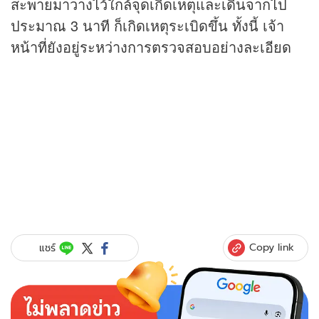
สะพายมาวางไว้ใกล้จุดเกิดเหตุและเดินจากไป
ประมาณ 3 นาที ก็เกิดเหตุระเบิดขึ้น ทั้งนี้ เจ้า
หน้าที่ยังอยู่ระหว่างการตรวจสอบอย่างละเอียด
Copy link
แชร์