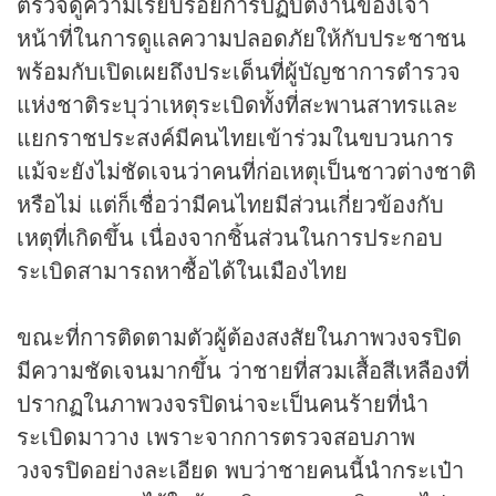
ตรวจดูความเรียบร้อยการปฏิบัติงานของเจ้า
หน้าที่ในการดูแลความปลอดภัยให้กับประชาชน
พร้อมกับเปิดเผยถึงประเด็นที่ผู้บัญชาการตำรวจ
แห่งชาติระบุว่าเหตุระเบิดทั้งที่สะพานสาทรและ
แยกราชประสงค์มีคนไทยเข้าร่วมในขบวนการ
แม้จะยังไม่ชัดเจนว่าคนที่ก่อเหตุเป็นชาวต่างชาติ
หรือไม่ แต่ก็เชื่อว่ามีคนไทยมีส่วนเกี่ยวข้องกับ
เหตุที่เกิดขึ้น เนื่องจากชิ้นส่วนในการประกอบ
ระเบิดสามารถหาซื้อได้ในเมืองไทย
ขณะที่การติดตามตัวผู้ต้องสงสัยในภาพวงจรปิด
มีความชัดเจนมากขึ้น ว่าชายที่สวมเสื้อสีเหลืองที่
ปรากฏในภาพวงจรปิดน่าจะเป็นคนร้ายที่นำ
ระเบิดมาวาง เพราะจากการตรวจสอบภาพ
วงจรปิดอย่างละเอียด พบว่าชายคนนี้นำกระเป๋า