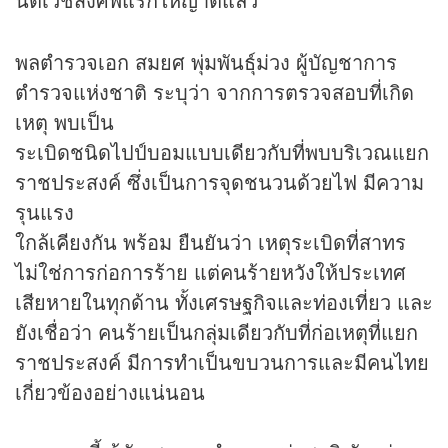
พลตำรวจเอก สมยศ พุ่มพันธุ์ม่วง ผู้บัญชาการ
ตำรวจแห่งชาติ ระบุว่า จากการตรวจสอบที่เกิด
เหตุ พบเป็น
ระเบิดชนิดไปป์บอมแบบเดียวกับที่พบบริเวณแยก
ราชประสงค์ ซึ่งเป็นการจุดชนวนด้วยไฟ มีความ
รุนแรง
ใกล้เคียงกัน พร้อม ยืนยันว่า เหตุระเบิดที่สาทร
ไม่ใช่การก่อการร้าย แต่คนร้ายหวังให้ประเทศ
เสียหายในทุกด้าน ทั้งเศรษฐกิจและท่องเที่ยว และ
ยังเชื่อว่า คนร้ายเป็นกลุ่มเดียวกับที่ก่อเหตุที่แยก
ราชประสงค์ มีการทำเป็นขบวนการและมีคนไทย
เกี่ยวข้องอย่างแน่นอน