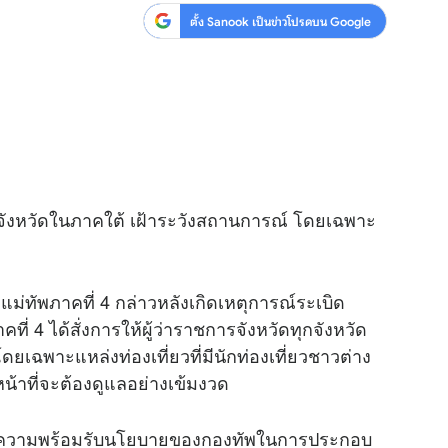
ตั้ง Sanook เป็นข่าวโปรดบน Google
ทุกจังหวัดในภาคใต้ เฝ้าระวังสถานการณ์ โดยเฉพาะ
ม่ทัพภาคที่ 4 กล่าวหลังเกิดเหตุการณ์ระเบิด
่ 4 ได้สั่งการให้ผู้ว่าราชการจังหวัดทุกจังหวัด
ดยเฉพาะแหล่งท่องเที่ยวที่มีนักท่องเที่ยวชาวต่าง
หน้าที่จะต้องดูแลอย่างเข้มงวด
พลมีความพร้อมรับนโยบายของกองทัพในการประกอบ