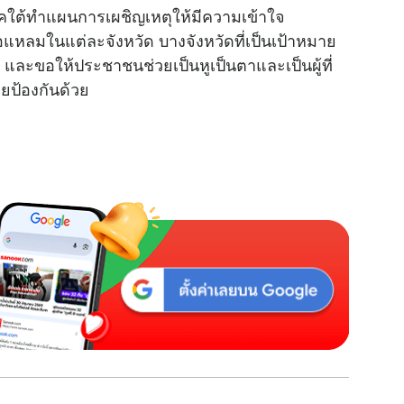
าคใต้ทำแผนการเผชิญเหตุให้มีความเข้าใจ
ดล่อแหลมในแต่ละจังหวัด บางจังหวัดที่เป็นเป้าหมาย
ญ และขอให้ประชาชนช่วยเป็นหูเป็นตาและเป็นผู้ที่
วยป้องกันด้วย