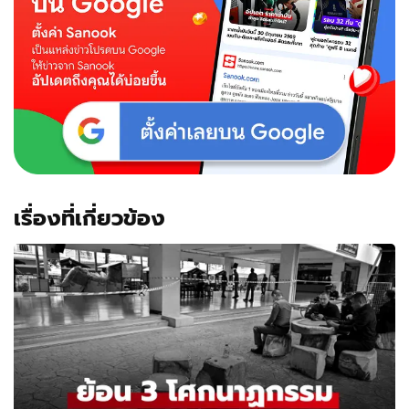
เรื่องที่เกี่ยวข้อง