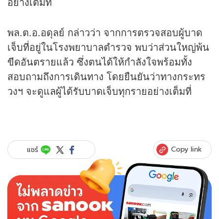
อย่างเต็มที่
พล.ต.อ.อดุลย์ กล่าวว่า จากการตรวจสอบผู้บาด
เจ็บที่อยู่ในโรงพยาบาลตำรวจ พบว่าส่วนใหญ่พ้น
ขีดอันตรายแล้ว ซึ่งตนได้ให้กำลังใจพร้อมทั้ง
สอบถามถึงการเดินทาง โดยยืนยันว่าทางกระทร
วงฯ จะดูแลผู้ได้รับบาดเจ็บทุกรายอย่างเต็มที่
Copy link
แชร์