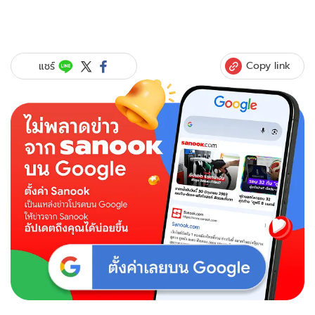
Copy link
แชร์