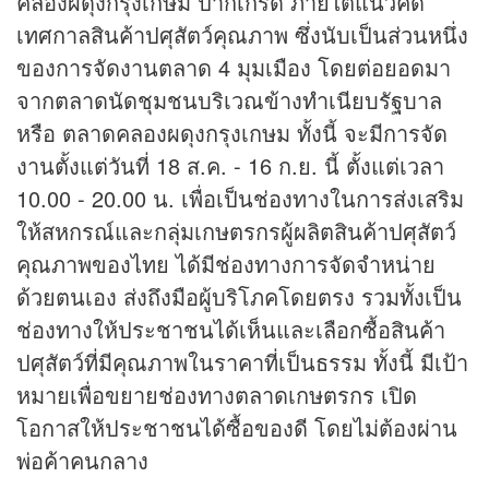
คลองผดุงกรุงเกษม ปากเกร็ด ภายใต้แนวคิด
เทศกาลสินค้าปศุสัตว์คุณภาพ ซึ่งนับเป็นส่วนหนึ่ง
ของการจัดงานตลาด 4 มุมเมือง โดยต่อยอดมา
จากตลาดนัดชุมชนบริเวณข้างทำเนียบรัฐบาล
หรือ ตลาดคลองผดุงกรุงเกษม ทั้งนี้ จะมีการจัด
งานตั้งแต่วันที่ 18 ส.ค. - 16 ก.ย. นี้ ตั้งแต่เวลา
10.00 - 20.00 น. เพื่อเป็นช่องทางในการส่งเสริม
ให้สหกรณ์และกลุ่มเกษตรกรผู้ผลิตสินค้าปศุสัตว์
คุณภาพของไทย ได้มีช่องทางการจัดจำหน่าย
ด้วยตนเอง ส่งถึงมือผู้บริโภคโดยตรง รวมทั้งเป็น
ช่องทางให้ประชาชนได้เห็นและเลือกซื้อสินค้า
ปศุสัตว์ที่มีคุณภาพในราคาที่เป็นธรรม ทั้งนี้ มีเป้า
หมายเพื่อขยายช่องทางตลาดเกษตรกร เปิด
โอกาสให้ประชาชนได้ซื้อของดี โดยไม่ต้องผ่าน
พ่อค้าคนกลาง