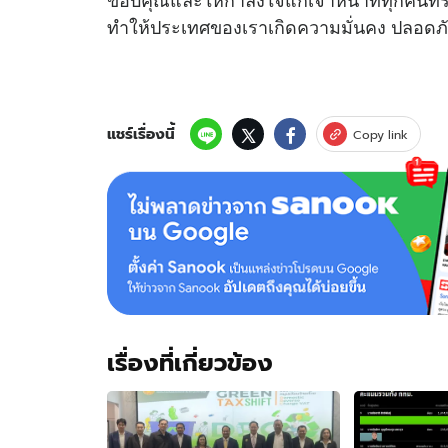
ทำให้ประเทศของเราเกิดความมั่นคง ปลอด
แชร์เรื่องนี้
Copy link
เรื่องที่เกี่ยวข้อง