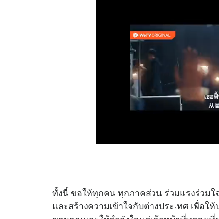
ทั้งนี้ ขอให้ทุกคน ทุกภาคส่วน ร่วมแรงร่วมใจ
และสร้างความเข้าใจกับต่างประเทศ เพื่อใ
ขอบคุณและให้กำลังใจแก่เจ้าหน้าที่ทุกคนที่ร