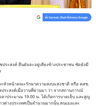
ตั้ง Sanook เป็นข่าวโปรดบน Google
ระสงค์ ยืนยันจะอยู่เคียงข้างประชาชน ซัดยังมี
ษ
และหัวหน้าคณะรักษาความสงบแห่งชาติ หรือ คสช.
ประสงค์เมื่อวานที่ผ่านมา ว่า จากสถานการณ์
คม เวลาประมาณ 19.00 น. ได้เกิดการบาดเจ็บ และสูญ
ะชาวต่างประเทศเป็นจำนวนมากนั้น ตนเองและ