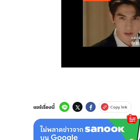
แชร์เรื่องนี้
Copy link