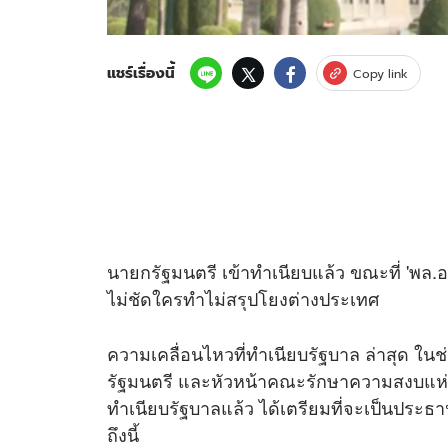
แชร์เรื่องนี้
Copy link
นายกรัฐมนตรี เข้าทำเนียบแล้ว ขณะที่ 'พล.
ไม่ชัดใครทำไม่สรุปโยงต่างประเทศ
ความเคลื่อนไหวที่ทำเนียบรัฐบาล ล่าสุด ในช่
รัฐมนตรี และหัวหน้าคณะรักษาความสงบแห่งชา
ทำเนียบรัฐบาลแล้ว ได้เตรียมที่จะเป็นประธ
ถึงนี้