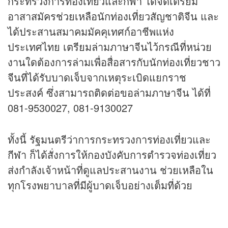
กระทรวงการท่องเที่ยวและ
กีฬา
ได้จัดเตรียม
อาสาสมัครช่วยเหลือนักท่องเที่ยวสัญชาติจีน และ
ได้ประสานสมาคมมัคคุเทศก์อาชีพแห่ง
ประเทศไทย เตรียมล่ามภาษาจีนไว้กรณีที่หน่วย
งานใดต้องการล่ามเพื่อสื่อสารกับนักท่องเที่ยวชาว
จีนที่ได้รับบาดเจ็บจากเหตุระเบิดแยกราช
ประสงค์ ซึ่งสามารถติดต่อขอล่ามภาษาจีน ได้ที่
081-9530027, 081-9130027
ทั้งนี้ รัฐมนตรีว่าการกระทรวงการท่องเที่ยวและ
กีฬา ก็ได้สั่งการให้กองบังคับการตำรวจท่องเที่ยว
ส่งกำลังเจ้าหน้าที่ดูแลประสานงาน ช่วยเหลือใน
ทุกโรงพยาบาลที่มีผู้บาดเจ็บอย่างเต็มที่ด้วย