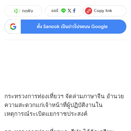
Copy link
แชร์
กดฟัง
ตั้ง Sanook เป็นข่าวโปรดบน Google
กระทรวงการท่องเที่ยวฯ จัดล่ามภาษาจีน อำนวย
ความสะดวกแก่เจ้าหน้าที่ผู้ปฏิบัติงานใน
เหตุการณ์ระเบิดแยกราชประสงค์