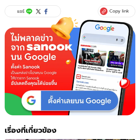
Copy link
แชร์
เรื่องที่เกี่ยวข้อง